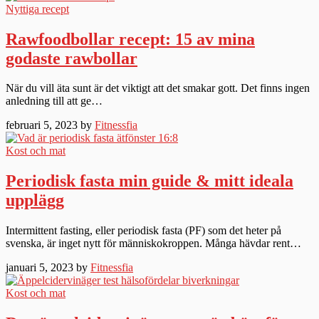
Nyttiga recept
Rawfoodbollar recept: 15 av mina
godaste rawbollar
När du vill äta sunt är det viktigt att det smakar gott. Det finns ingen
anledning till att ge…
februari 5, 2023 by
Fitnessfia
Kost och mat
Periodisk fasta min guide & mitt ideala
upplägg
Intermittent fasting, eller periodisk fasta (PF) som det heter på
svenska, är inget nytt för människokroppen. Många hävdar rent…
januari 5, 2023 by
Fitnessfia
Kost och mat