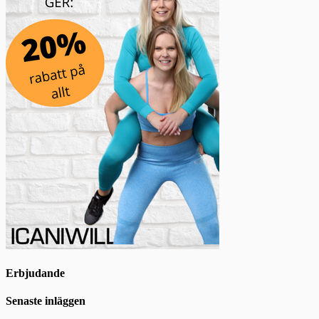
Erbjudande
Senaste inläggen