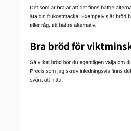
Det som är bra är att det finns bättre alterna
äta din frukostmacka! Exempelvis är bröd 
eller råg, ett bättre alternativ.
Bra bröd för viktmins
Så vilket bröd bör du egentligen välja om du 
Precis som jag skrev inledningsvis finns det 
svåra att hitta.