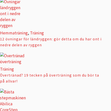
Hemmaträning
,
Träning
12 övningar för ländryggen: gör detta om du har ont i
nedre delen av ryggen
Träning
Övertränad? 19 tecken på överträning som du bör ta
på allvar!