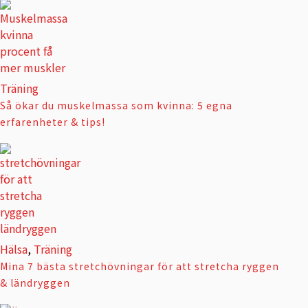
Träning
Så ökar du muskelmassa som kvinna: 5 egna
erfarenheter & tips!
Hälsa
,
Träning
Mina 7 bästa stretchövningar för att stretcha ryggen
& ländryggen