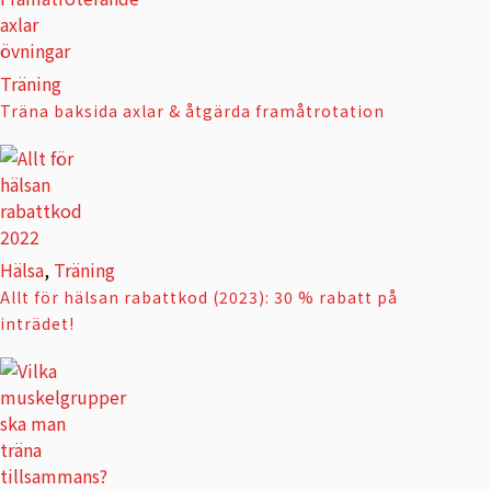
Träning
Träna baksida axlar & åtgärda framåtrotation
Hälsa
,
Träning
Allt för hälsan rabattkod (2023): 30 % rabatt på
inträdet!