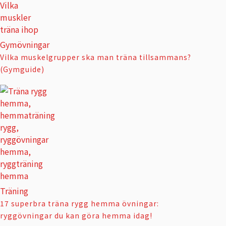
Gymövningar
Vilka muskelgrupper ska man träna tillsammans?
(Gymguide)
Träning
17 superbra träna rygg hemma övningar:
ryggövningar du kan göra hemma idag!