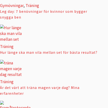
Gymövningar
,
Träning
Leg day: 7 benövningar för kvinnor som bygger
snygga ben
Träning
Hur länge ska man vila mellan set för bästa resultat?
Träning
Är det värt att träna magen varje dag? Mina
erfarenheter