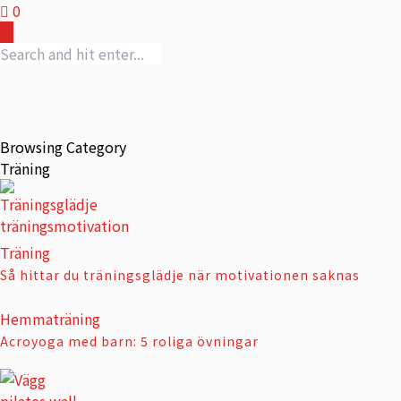
0
Browsing Category
Träning
Träning
Så hittar du träningsglädje när motivationen saknas
Hemmaträning
Acroyoga med barn: 5 roliga övningar