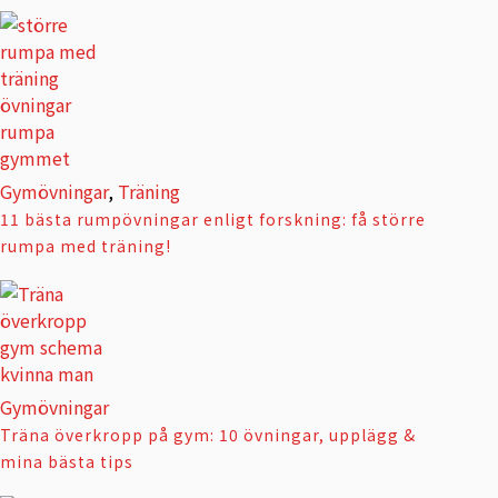
Gymövningar
,
Träning
11 bästa rumpövningar enligt forskning: få större
rumpa med träning!
Gymövningar
Träna överkropp på gym: 10 övningar, upplägg &
mina bästa tips