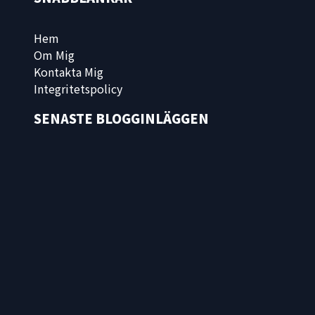
Hem
Om Mig
Kontakta Mig
Integritetspolicy
SENASTE BLOGGINLÄGGEN