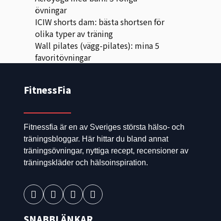
övningar
ICIW shorts dam: bästa shortsen för
olika typer av träning
Wall pilates (vägg-pilates): mina 5
favoritövningar
FitnessFia
Fitnessfia är en av Sveriges största hälso- och
träningsbloggar. Här hittar du bland annat
träningsövningar, nyttiga recept, recensioner av
träningskläder och hälsoinspiration.
SNABBLÄNKAR