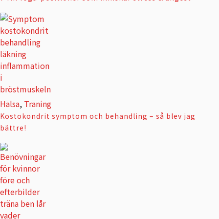
Hälsa
,
Träning
Kostokondrit symptom och behandling – så blev jag
bättre!