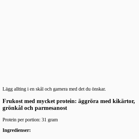
Lägg allting i en skål och garnera med det du önskar.
Frukost med mycket protein: äggröra med kikärtor,
grönkål och parmesanost
Protein per portion: 31 gram
Ingredienser: