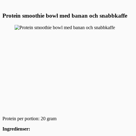
Protein smoothie bowl med banan och snabbkaffe
Protein per portion: 20 gram
Ingredienser: