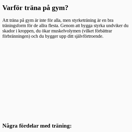
Varför träna på gym?
Att träna på gym är inte för alla, men styrketräning är en bra
träningsform för de allra flesta. Genom att bygga styrka undviker du
skador i kroppen, du ökar muskelvolymen (vilket förbättrar
förbränningen) och du bygger upp ditt självförtroende.
Några fördelar med träning: