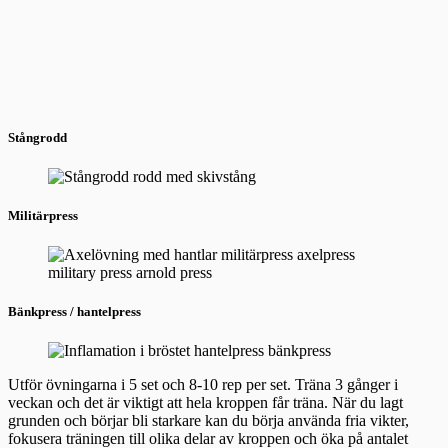
Stångrodd
Militärpress
Bänkpress / hantelpress
Utför övningarna i 5 set och 8-10 rep per set. Träna 3 gånger i
veckan och det är viktigt att hela kroppen får träna. När du lagt
grunden och börjar bli starkare kan du börja använda fria vikter,
fokusera träningen till olika delar av kroppen och öka på antalet