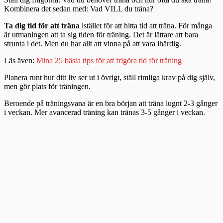
Kombinera det sedan med: Vad VILL du träna?
Ta dig tid för att träna
istället för att hitta tid att träna. För många
är utmaningen att ta sig tiden för träning. Det är lättare att bara
strunta i det. Men du har allt att vinna på att vara ihärdig.
Läs även:
Mina 25 bästa tips för att frigöra tid för träning
Planera runt hur ditt liv ser ut i övrigt, ställ rimliga krav på dig själv,
men gör plats för träningen.
Beroende på träningsvana är en bra början att träna lugnt 2-3 gånger
i veckan. Mer avancerad träning kan tränas 3-5 gånger i veckan.