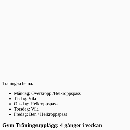
Träningsschema:
Måndag: Överkropp /Helkroppspass
Tisdag: Vila
Onsdag: Helkroppspass
Torsdag: Vila
Fredag: Ben / Helkroppspass
Gym Träningsupplägg: 4 gånger i veckan