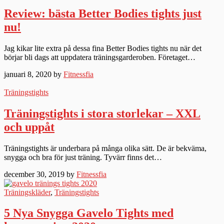
Review: bästa Better Bodies tights just
nu!
Jag kikar lite extra på dessa fina Better Bodies tights nu när det
börjar bli dags att uppdatera träningsgarderoben. Företaget…
januari 8, 2020 by
Fitnessfia
Träningstights
Träningstights i stora storlekar – XXL
och uppåt
Träningstights är underbara på många olika sätt. De är bekväma,
snygga och bra för just träning. Tyvärr finns det…
december 30, 2019 by
Fitnessfia
Träningskläder
,
Träningstights
5 Nya Snygga Gavelo Tights med