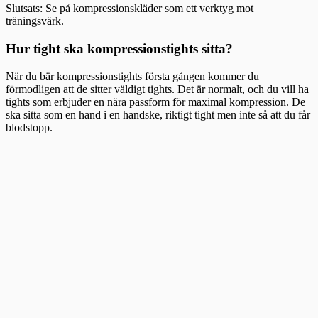
Slutsats: Se på kompressionskläder som ett verktyg mot
träningsvärk.
Hur tight ska kompressionstights sitta?
När du bär kompressionstights första gången kommer du
förmodligen att de sitter väldigt tights. Det är normalt, och du vill ha
tights som erbjuder en nära passform för maximal kompression. De
ska sitta som en hand i en handske, riktigt tight men inte så att du får
blodstopp.