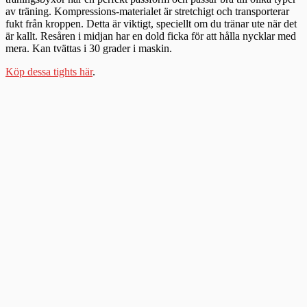
av träning. Kompressions-materialet är stretchigt och transporterar
fukt från kroppen. Detta är viktigt, speciellt om du tränar ute när det
är kallt. Resåren i midjan har en dold ficka för att hålla nycklar med
mera. Kan tvättas i 30 grader i maskin.
Köp dessa tights här
.