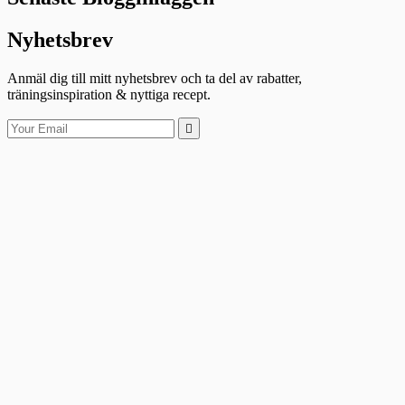
Nyhetsbrev
Anmäl dig till mitt nyhetsbrev och ta del av rabatter,
träningsinspiration & nyttiga recept.