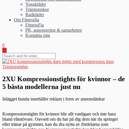
Yogakläder
Träningsskor
Badkläder
Om Fitnessfia
FitnessFia
PR, annonsering & samarbeten
Kontakta mig
0
Träningstights
2XU Kompressionstights för kvinnor – de
5 bästa modellerna just nu
Inlägget bunda innehåller reklam i form av annonslänkar
Kompressionstights för kvinnor blir allt vanligare och inte bara
bland elitutövare. Oavsett om du har på dig dem när du springer
eller tränar på gymmet, kan du dra nytta av fördelarna som