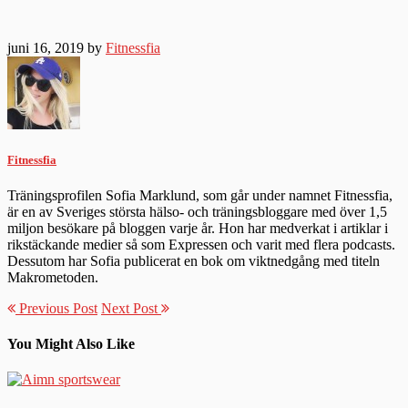
juni 16, 2019 by
Fitnessfia
Fitnessfia
Träningsprofilen Sofia Marklund, som går under namnet Fitnessfia,
är en av Sveriges största hälso- och träningsbloggare med över 1,5
miljon besökare på bloggen varje år. Hon har medverkat i artiklar i
rikstäckande medier så som Expressen och varit med flera podcasts.
Dessutom har Sofia publicerat en bok om viktnedgång med titeln
Makrometoden.
Previous Post
Next Post
You Might Also Like