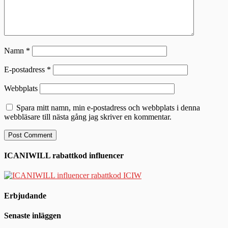
Namn
*
E-postadress
*
Webbplats
Spara mitt namn, min e-postadress och webbplats i denna
webbläsare till nästa gång jag skriver en kommentar.
ICANIWILL rabattkod influencer
Erbjudande
Senaste inläggen