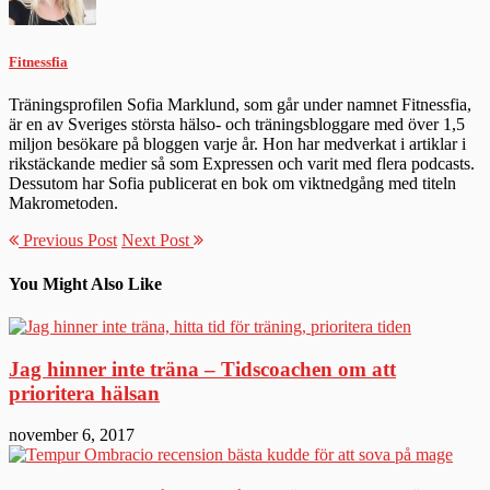
Fitnessfia
Träningsprofilen Sofia Marklund, som går under namnet Fitnessfia,
är en av Sveriges största hälso- och träningsbloggare med över 1,5
miljon besökare på bloggen varje år. Hon har medverkat i artiklar i
rikstäckande medier så som Expressen och varit med flera podcasts.
Dessutom har Sofia publicerat en bok om viktnedgång med titeln
Makrometoden.
Previous Post
Next Post
You Might Also Like
Jag hinner inte träna – Tidscoachen om att
prioritera hälsan
november 6, 2017