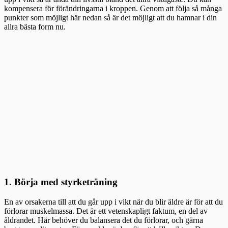
kompensera för förändringarna i kroppen. Genom att följa så många
punkter som möjligt här nedan så är det möjligt att du hamnar i din
allra bästa form nu.
1. Börja med styrketräning
En av orsakerna till att du går upp i vikt när du blir äldre är för att du
förlorar muskelmassa. Det är ett vetenskapligt faktum, en del av
åldrandet. Här behöver du balansera det du förlorar, och gärna