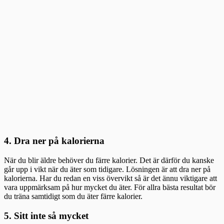
4. Dra ner på kalorierna
När du blir äldre behöver du färre kalorier. Det är därför du kanske
går upp i vikt när du äter som tidigare. Lösningen är att dra ner på
kalorierna. Har du redan en viss övervikt så är det ännu viktigare att
vara uppmärksam på hur mycket du äter. För allra bästa resultat bör
du träna samtidigt som du äter färre kalorier.
5. Sitt inte så mycket