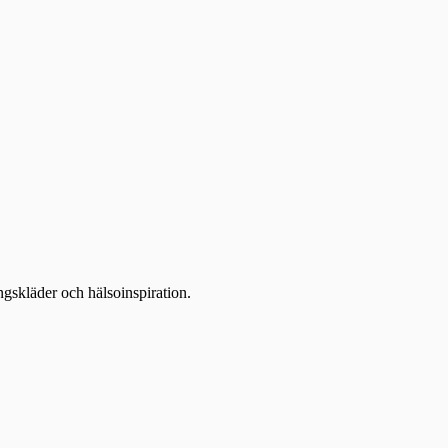
ingskläder och hälsoinspiration.