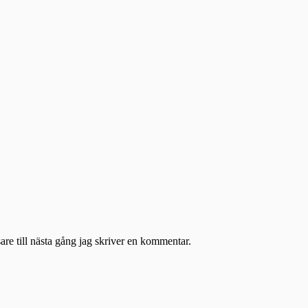
re till nästa gång jag skriver en kommentar.