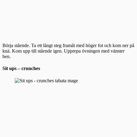
Börja stående. Ta ett långt steg framåt med höger fot och kom ner på
knä. Kom upp till stående igen. Upprepa övningen med vänster
ben.
Sit ups – crunches