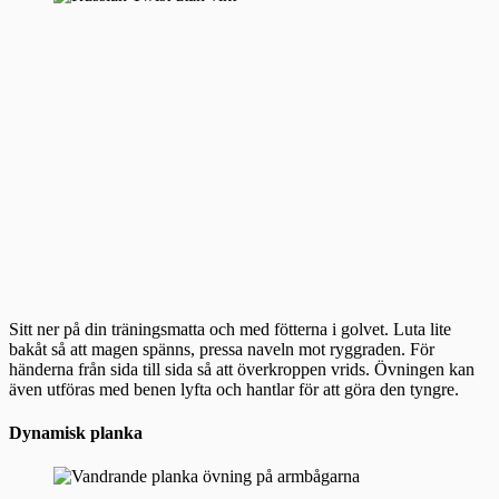
Sitt ner på din träningsmatta och med fötterna i golvet. Luta lite
bakåt så att magen spänns, pressa naveln mot ryggraden. För
händerna från sida till sida så att överkroppen vrids. Övningen kan
även utföras med benen lyfta och hantlar för att göra den tyngre.
Dynamisk planka