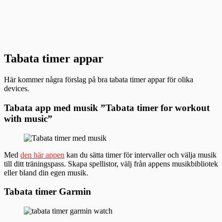
Tabata timer appar
Här kommer några förslag på bra tabata timer appar för olika
devices.
Tabata app med musik ”Tabata timer for workout
with music”
Med
den här appen
kan du sätta timer för intervaller och välja musik
till ditt träningspass. Skapa spellistor, välj från appens musikbibliotek
eller bland din egen musik.
Tabata timer Garmin