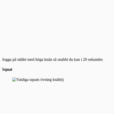
Jogga på stället med höga knän så snabbt du kan i 20 sekunder.
Squat