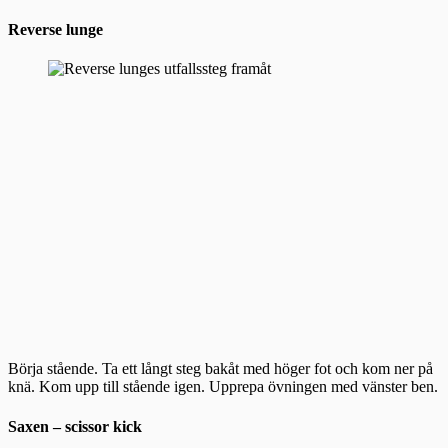
Reverse lunge
Börja stående. Ta ett långt steg bakåt med höger fot och kom ner på
knä. Kom upp till stående igen. Upprepa övningen med vänster ben.
Saxen – scissor kick