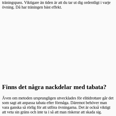
träningspass. Viktigare än tiden är att du tar ut dig ordentligt i varje
övning. Då har träningen bäst effekt.
Finns det några nackdelar med tabata?
Även om metoden ursprungligen utvecklades för elitidrottare går det
som sagt att anpassa tabata efter förmåga. Däremot behöver man
vara ganska så rörlig för att utföra övningarna. Det är också viktigt
att veta sin gräns och inte ta i så att man riskerar att skada sig.