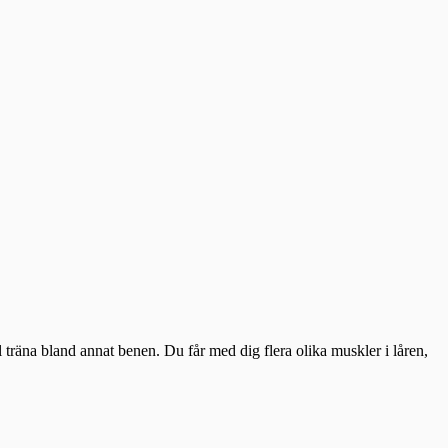
l träna bland annat benen. Du får med dig flera olika muskler i låren,