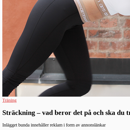
Träning
Sträckning – vad beror det på och ska du 
Inlägget bunda innehåller reklam i form av annonslänkar