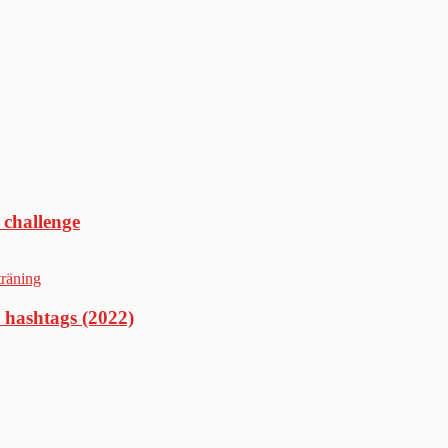
 challenge
 hashtags (2022)