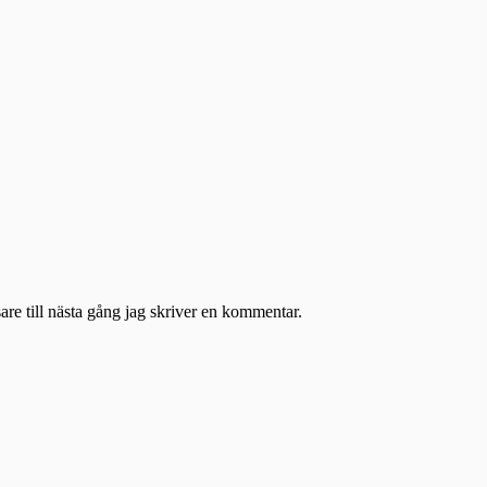
re till nästa gång jag skriver en kommentar.