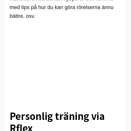
med tips på hur du kan göra rörelserna ännu
bättre, osv.
Personlig träning via
Rflex