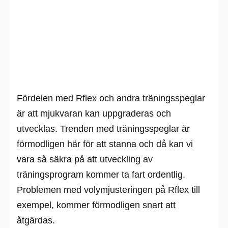
Fördelen med Rflex och andra träningsspeglar
är att mjukvaran kan uppgraderas och
utvecklas. Trenden med träningsspeglar är
förmodligen här för att stanna och då kan vi
vara så säkra på att utveckling av
träningsprogram kommer ta fart ordentlig.
Problemen med volymjusteringen på Rflex till
exempel, kommer förmodligen snart att
åtgärdas.