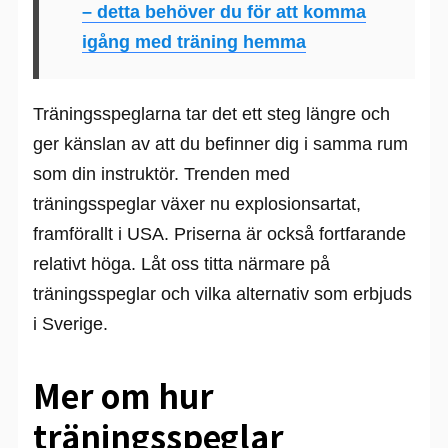
– detta behöver du för att komma
igång med träning hemma
Träningsspeglarna tar det ett steg längre och
ger känslan av att du befinner dig i samma rum
som din instruktör. Trenden med
träningsspeglar växer nu explosionsartat,
framförallt i USA. Priserna är också fortfarande
relativt höga. Låt oss titta närmare på
träningsspeglar och vilka alternativ som erbjuds
i Sverige.
Mer om hur
träningsspeglar