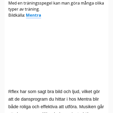
Med en träningsspegel kan man göra många olika
typer av träning.
Bildkälla:
Mentra
Rflex har som sagt bra bild och ljud, vilket gör
att de dansprogram du hittar i hos Mentra blir
både roliga och effektiva att utföra. Musiken går