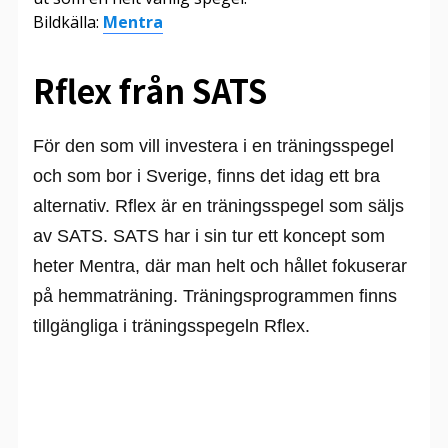
Bildkälla:
Mentra
Rflex från SATS
För den som vill investera i en träningsspegel
och som bor i Sverige, finns det idag ett bra
alternativ. Rflex är en träningsspegel som säljs
av SATS. SATS har i sin tur ett koncept som
heter Mentra, där man helt och hållet fokuserar
på hemmaträning. Träningsprogrammen finns
tillgängliga i träningsspegeln Rflex.