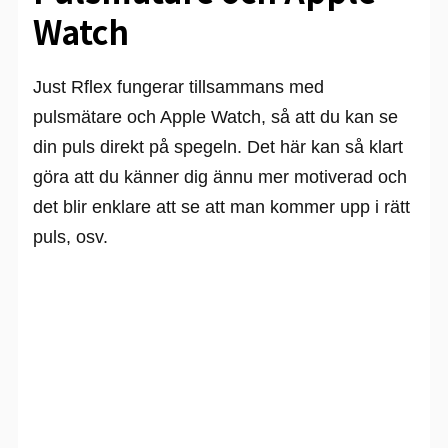
Watch
Just Rflex fungerar tillsammans med
pulsmätare och Apple Watch, så att du kan se
din puls direkt på spegeln. Det här kan så klart
göra att du känner dig ännu mer motiverad och
det blir enklare att se att man kommer upp i rätt
puls, osv.