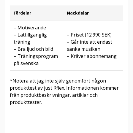
Fördelar
Nackdelar
– Motiverande
– Lättillgänglig
– Priset (12.990 SEK)
träning
– Går inte att endast
– Bra ljud och bild
sänka musiken
– Träningsprogram
– Kräver abonnemang
på svenska
*Notera att jag inte själv genomfört någon
produkttest av just Rflex. Informationen kommer
från produktbeskrivningar, artiklar och
produkttester.