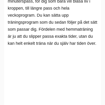
minuterspass, för dig som bara vill blåsa liv i
kroppen, till längre pass och hela
veckoprogram. Du kan sätta upp
träningsprogram som du sedan följer på det sätt
som passar dig. Fördelen med hemmaträning
är ju att du slipper passa exakta tider, utan du
kan helt enkelt träna när du själv har tiden över.