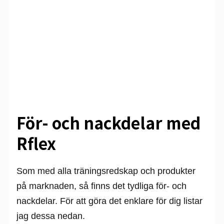
För- och nackdelar med
Rflex
Som med alla träningsredskap och produkter
på marknaden, så finns det tydliga för- och
nackdelar. För att göra det enklare för dig listar
jag dessa nedan.