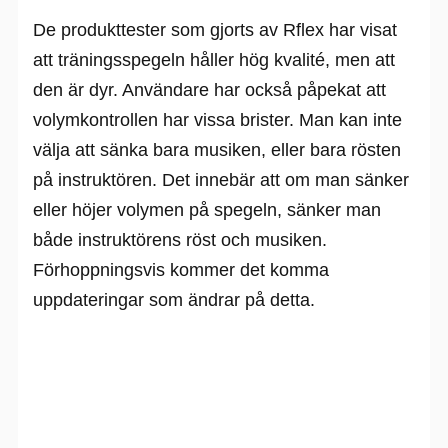
De produkttester som gjorts av Rflex har visat
att träningsspegeln håller hög kvalité, men att
den är dyr. Användare har också påpekat att
volymkontrollen har vissa brister. Man kan inte
välja att sänka bara musiken, eller bara rösten
på instruktören. Det innebär att om man sänker
eller höjer volymen på spegeln, sänker man
både instruktörens röst och musiken.
Förhoppningsvis kommer det komma
uppdateringar som ändrar på detta.