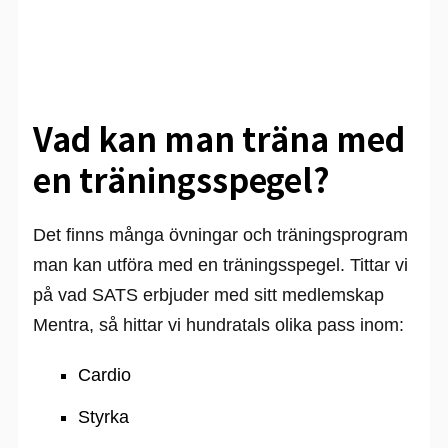
Vad kan man träna med
en träningsspegel?
Det finns många övningar och träningsprogram
man kan utföra med en träningsspegel. Tittar vi
på vad SATS erbjuder med sitt medlemskap
Mentra, så hittar vi hundratals olika pass inom:
Cardio
Styrka