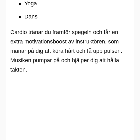
Yoga
Dans
Cardio tränar du framför spegeln och får en
extra motivationsboost av instruktören, som
manar på dig att köra hårt och få upp pulsen.
Musiken pumpar på och hjälper dig att hålla
takten.