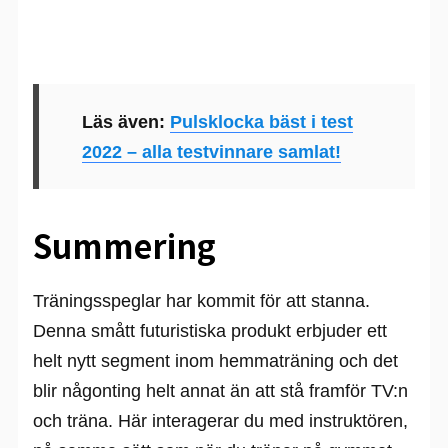
Läs även:
Pulsklocka bäst i test
2022 – alla testvinnare samlat!
Summering
Träningsspeglar har kommit för att stanna.
Denna smått futuristiska produkt erbjuder ett
helt nytt segment inom hemmaträning och det
blir någonting helt annat än att stå framför TV:n
och träna. Här interagerar du med instruktören,