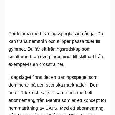
Fördelarna med träningsspeglar är många. Du
kan träna hemifrån och slipper passa tider till
gymmet. Du får ett träningsredskap som
smälter in bra i övrig inredning, till skillnad från
exempelvis en crosstrainer.
I dagsläget finns det en träningsspegel som
dominerar på den svenska marknaden. Den
heter Rflex och säljs tillsammans med ett
abonnemang från Mentra som är ett koncept för
hemmaträning av SATS. Med ett abonnemang