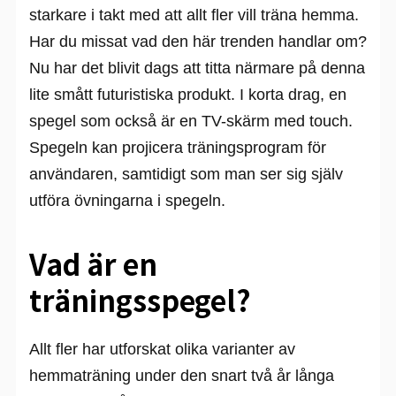
starkare i takt med att allt fler vill träna hemma.
Har du missat vad den här trenden handlar om?
Nu har det blivit dags att titta närmare på denna
lite smått futuristiska produkt. I korta drag, en
spegel som också är en TV-skärm med touch.
Spegeln kan projicera träningsprogram för
användaren, samtidigt som man ser sig själv
utföra övningarna i spegeln.
Vad är en
träningsspegel?
Allt fler har utforskat olika varianter av
hemmaträning under den snart två år långa