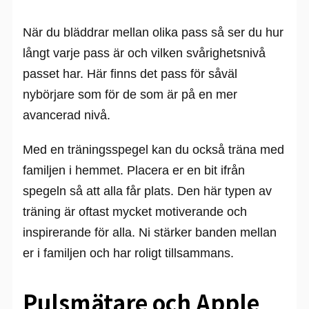
När du bläddrar mellan olika pass så ser du hur
långt varje pass är och vilken svårighetsnivå
passet har. Här finns det pass för såväl
nybörjare som för de som är på en mer
avancerad nivå.
Med en träningsspegel kan du också träna med
familjen i hemmet. Placera er en bit ifrån
spegeln så att alla får plats. Den här typen av
träning är oftast mycket motiverande och
inspirerande för alla. Ni stärker banden mellan
er i familjen och har roligt tillsammans.
Pulsmätare och Apple