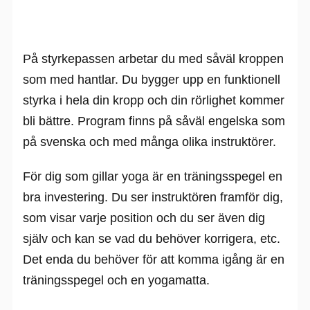
På styrkepassen arbetar du med såväl kroppen
som med hantlar. Du bygger upp en funktionell
styrka i hela din kropp och din rörlighet kommer
bli bättre. Program finns på såväl engelska som
på svenska och med många olika instruktörer.
För dig som gillar yoga är en träningsspegel en
bra investering. Du ser instruktören framför dig,
som visar varje position och du ser även dig
själv och kan se vad du behöver korrigera, etc.
Det enda du behöver för att komma igång är en
träningsspegel och en yogamatta.