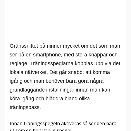
Gränssnittet påminner mycket om det som man
ser på en smartphone, med stora knappar och
reglage. Träningsspeglarna kopplas upp via det
lokala nätverket. Det går snabbt att komma
igång och man behöver bara göra några
grundläggande inställningar innan man kan
köra igång och bläddra bland olika
träningspass.
Innan träningsspegeln aktiveras så ser den bara
ut som en helt vanlig spegel.