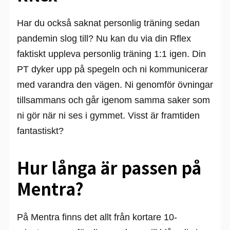
Har du också saknat personlig träning sedan
pandemin slog till? Nu kan du via din Rflex
faktiskt uppleva personlig träning 1:1 igen. Din
PT dyker upp på spegeln och ni kommunicerar
med varandra den vägen. Ni genomför övningar
tillsammans och går igenom samma saker som
ni gör när ni ses i gymmet. Visst är framtiden
fantastiskt?
Hur långa är passen på
Mentra?
På Mentra finns det allt från kortare 10-