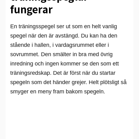
fungerar
En träningsspegel ser ut som en helt vanlig
spegel när den är avstängd. Du kan ha den
stående i hallen, i vardagsrummet eller i
sovrummet. Den smälter in bra med övrig
inredning och ingen kommer se den som ett
träningsredskap. Det är först när du startar
spegeln som det händer grejer. Helt plötsligt så
smyger en meny fram bakom spegeln.