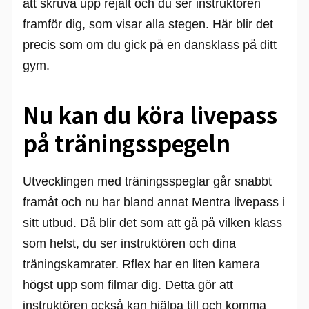
att skruva upp rejält och du ser instruktören
framför dig, som visar alla stegen. Här blir det
precis som om du gick på en dansklass på ditt
gym.
Nu kan du köra livepass
på träningsspegeln
Utvecklingen med träningsspeglar går snabbt
framåt och nu har bland annat Mentra livepass i
sitt utbud. Då blir det som att gå på vilken klass
som helst, du ser instruktören och dina
träningskamrater. Rflex har en liten kamera
högst upp som filmar dig. Detta gör att
instruktören också kan hjälpa till och komma