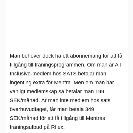
Man behöver dock ha ett abonnemang för att få
tillgång till träningsprogrammen. Om man är All
Inclusive-medlem hos SATS betalar man
ingenting extra för Mentra. Men om man har
vanligt medlemskap så betalar man 199
SEK/månad. Är man inte medlem hos sats
överhuvudtaget, får man betala 349
SEK/månad för att få tillgång till Mentras
träningsutbud på Rflex.