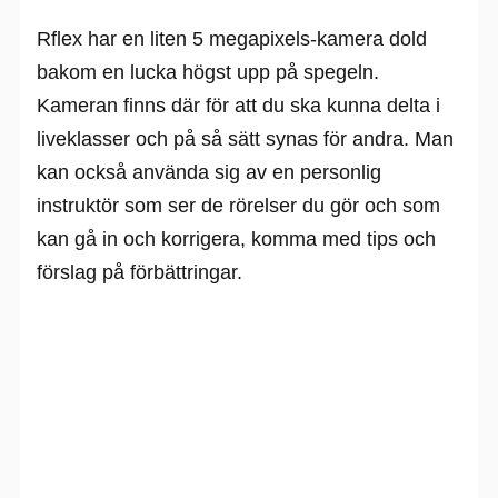
Rflex har en liten 5 megapixels-kamera dold
bakom en lucka högst upp på spegeln.
Kameran finns där för att du ska kunna delta i
liveklasser och på så sätt synas för andra. Man
kan också använda sig av en personlig
instruktör som ser de rörelser du gör och som
kan gå in och korrigera, komma med tips och
förslag på förbättringar.