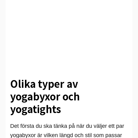
Olika typer av
yogabyxor och
yogatights
Det första du ska tänka på när du väljer ett par
yogabyxor är vilken längd och stil som passar