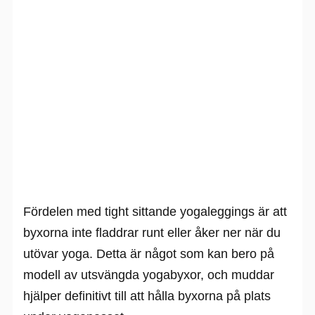
Fördelen med tight sittande yogaleggings är att
byxorna inte fladdrar runt eller åker ner när du
utövar yoga. Detta är något som kan bero på
modell av utsvängda yogabyxor, och muddar
hjälper definitivt till att hålla byxorna på plats