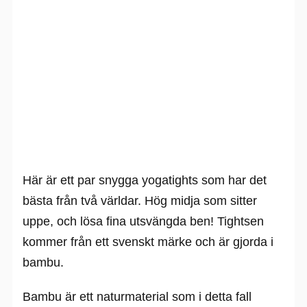
Här är ett par snygga yogatights som har det
bästa från två världar. Hög midja som sitter
uppe, och lösa fina utsvängda ben! Tightsen
kommer från ett svenskt märke och är gjorda i
bambu.
Bambu är ett naturmaterial som i detta fall