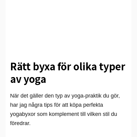
Rätt byxa för olika typer
av yoga
När det gäller den typ av yoga-praktik du gör,
har jag några tips för att köpa perfekta
yogabyxor som komplement till vilken stil du
föredrar.