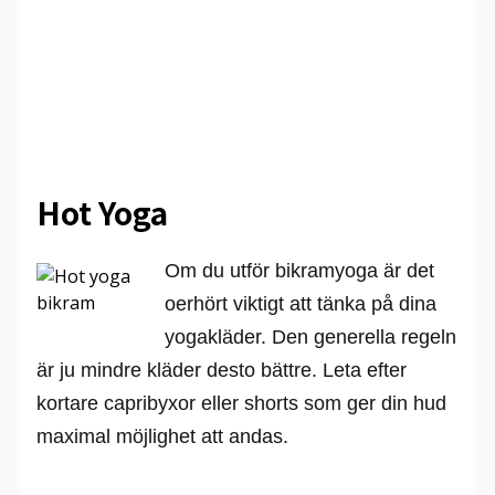
Hot Yoga
Om du utför bikramyoga är det
oerhört viktigt att tänka på dina
yogakläder. Den generella regeln
är ju mindre kläder desto bättre. Leta efter
kortare capribyxor eller shorts som ger din hud
maximal möjlighet att andas.