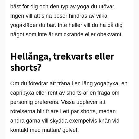
bäst för dig och den typ av yoga du utövar.
Ingen vill att sina poser hindras av vilka
yogakläder du bär. Inte heller vill du ha på dig
något som inte är smickrande eller obekvämt.
Hellånga, trekvarts eller
shorts?
Om du föredrar att träna i en lång yogabyxa, en
capribyxa eller rent av shorts är en fråga om
personlig preferens. Vissa upplever att
rörelserna blir friare i ett par shorts, medan
andra gärna vill skydda exempelvis knän vid
kontakt med mattan/ golvet.