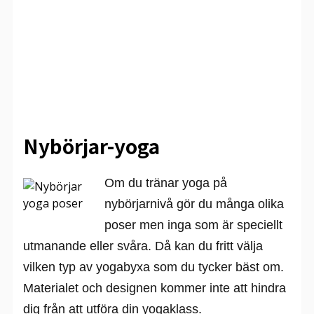
Nybörjar-yoga
Om du tränar yoga på
nybörjarnivå gör du många olika
poser men inga som är speciellt
utmanande eller svåra. Då kan du fritt välja
vilken typ av yogabyxa som du tycker bäst om.
Materialet och designen kommer inte att hindra
dig från att utföra din yogaklass.