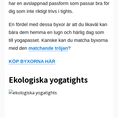
har en avslappnad passform som passar bra för
dig som inte riktigt trivs i tights.
En fördel med dessa byxor är att du likaväl kan
bära dem hemma en lugn och härlig dag som
till yogapasset. Kanske kan du matcha byxorna
med den
matchande tröjan
?
KÖP BYXORNA HÄR
Ekologiska yogatights