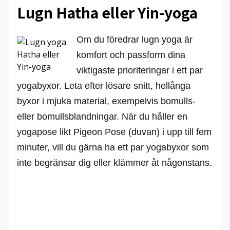
Lugn Hatha eller Yin-yoga
Om du föredrar lugn yoga är
komfort och passform dina
viktigaste prioriteringar i ett par
yogabyxor. Leta efter lösare snitt, hellånga
byxor i mjuka material, exempelvis bomulls-
eller bomullsblandningar. När du håller en
yogapose likt Pigeon Pose (duvan) i upp till fem
minuter, vill du gärna ha ett par yogabyxor som
inte begränsar dig eller klämmer åt någonstans.