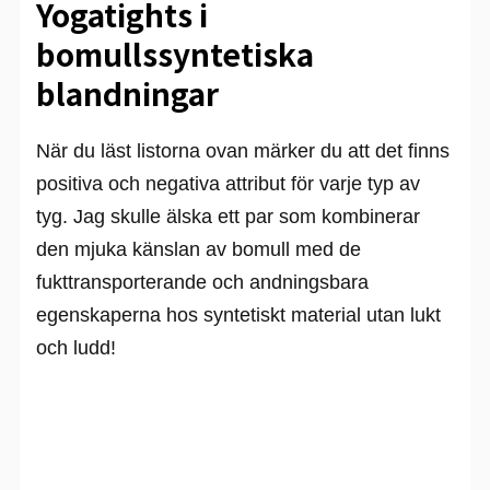
Yogatights i
bomullssyntetiska
blandningar
När du läst listorna ovan märker du att det finns
positiva och negativa attribut för varje typ av
tyg. Jag skulle älska ett par som kombinerar
den mjuka känslan av bomull med de
fukttransporterande och andningsbara
egenskaperna hos syntetiskt material utan lukt
och ludd!