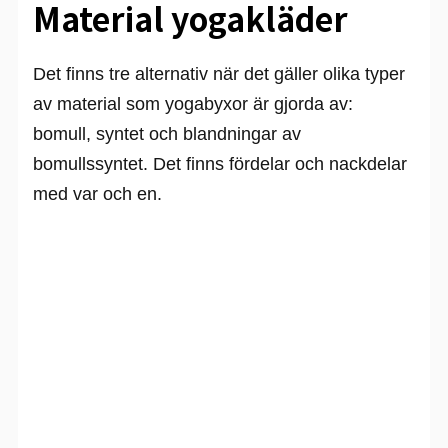
Material yogakläder
Det finns tre alternativ när det gäller olika typer
av material som yogabyxor är gjorda av:
bomull, syntet och blandningar av
bomullssyntet. Det finns fördelar och nackdelar
med var och en.