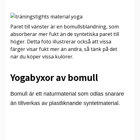
Paret till vänster är en bomullsblandning, som
absorberar mer fukt än de syntetiska paret till
höger. Detta foto illustrerar också att vissa
färger visar fukt mer än andra, så tänk på det
när du köper vissa kulörer.
Yogabyxor av bomull
Bomull är ett naturmaterial som odlas snarare
än tillverkas av plastliknande syntetmaterial.