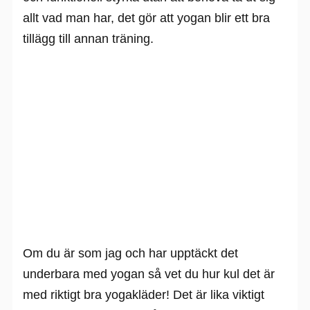
allt vad man har, det gör att yogan blir ett bra
tillägg till annan träning.
Om du är som jag och har upptäckt det
underbara med yogan så vet du hur kul det är
med riktigt bra yogakläder! Det är lika viktigt