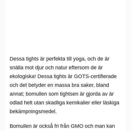
Dessa tights är perfekta till yoga, och de är
snälla mot djur och natur eftersom de är
ekologiska! Dessa tights är GOTS-certifierade
och det betyder en massa bra saker, bland
annat; bomullen som tightsen är gjorda av är
odlad helt utan skadliga kemikalier eller läskiga
bekämpningsmedel.
Bomullen är också fri från GMO och man kan