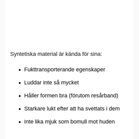
Syntetiska material är kända för sina:
Fukttransporterande egenskaper
Luddar inte så mycket
Håller formen bra (förutom resårband)
Starkare lukt efter att ha svettats i dem
Inte lika mjuk som bomull mot huden