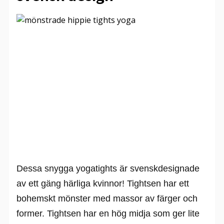
Dessa snygga yogatights är svenskdesignade
av ett gäng härliga kvinnor! Tightsen har ett
bohemskt mönster med massor av färger och
former. Tightsen har en hög midja som ger lite