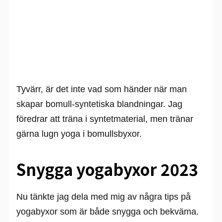
Tyvärr, är det inte vad som händer när man
skapar bomull-syntetiska blandningar. Jag
föredrar att träna i syntetmaterial, men tränar
gärna lugn yoga i bomullsbyxor.
Snygga yogabyxor 2023
Nu tänkte jag dela med mig av några tips på
yogabyxor som är både snygga och bekväma.