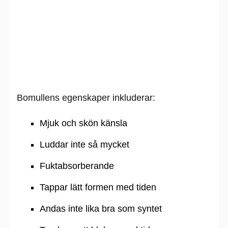
Bomullens egenskaper inkluderar:
Mjuk och skön känsla
Luddar inte så mycket
Fuktabsorberande
Tappar lätt formen med tiden
Andas inte lika bra som syntet