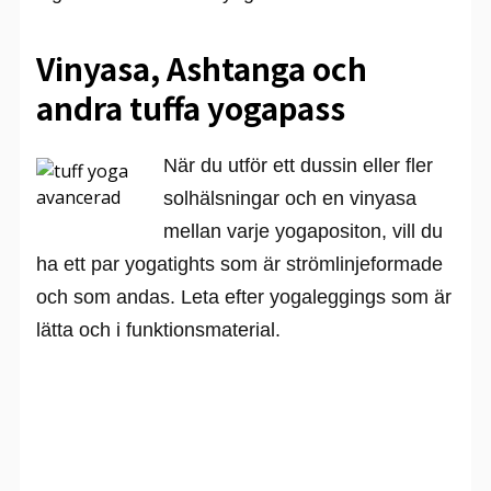
Vinyasa, Ashtanga och
andra tuffa yogapass
När du utför ett dussin eller fler
solhälsningar och en vinyasa
mellan varje yogapositon, vill du
ha ett par yogatights som är strömlinjeformade
och som andas. Leta efter yogaleggings som är
lätta och i funktionsmaterial.