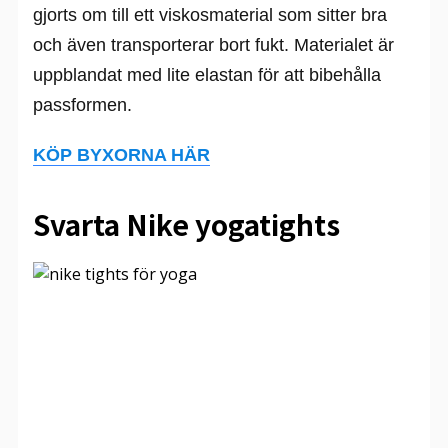
gjorts om till ett viskosmaterial som sitter bra
och även transporterar bort fukt. Materialet är
uppblandat med lite elastan för att bibehålla
passformen.
KÖP BYXORNA HÄR
Svarta Nike yogatights