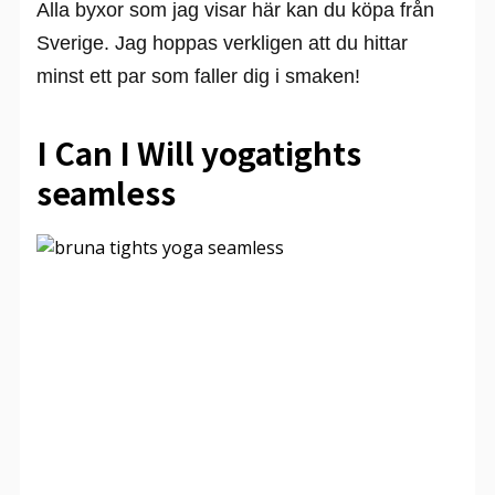
Alla byxor som jag visar här kan du köpa från
Sverige. Jag hoppas verkligen att du hittar
minst ett par som faller dig i smaken!
I Can I Will yogatights
seamless