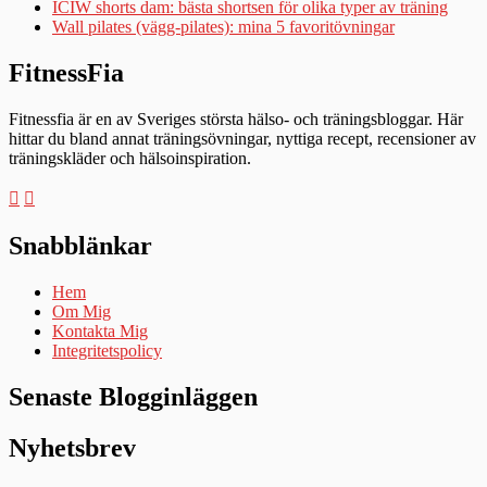
ICIW shorts dam: bästa shortsen för olika typer av träning
Wall pilates (vägg-pilates): mina 5 favoritövningar
FitnessFia
Fitnessfia är en av Sveriges största hälso- och träningsbloggar. Här
hittar du bland annat träningsövningar, nyttiga recept, recensioner av
träningskläder och hälsoinspiration.
Snabblänkar
Hem
Om Mig
Kontakta Mig
Integritetspolicy
Senaste Blogginläggen
Nyhetsbrev