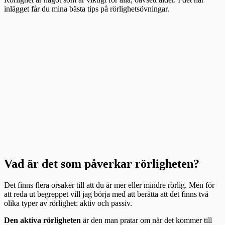
inlägget får du mina bästa tips på rörlighetsövningar.
Vad är det som påverkar rörligheten?
Det finns flera orsaker till att du är mer eller mindre rörlig. Men för
att reda ut begreppet vill jag börja med att berätta att det finns två
olika typer av rörlighet: aktiv och passiv.
Den aktiva rörligheten
är den man pratar om när det kommer till