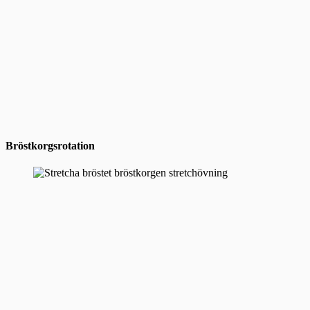
Bröstkorgsrotation