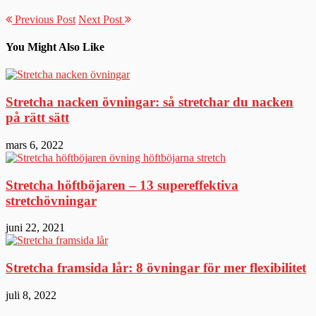
Previous Post
Next Post
You Might Also Like
Stretcha nacken övningar: så stretchar du nacken
på rätt sätt
mars 6, 2022
Stretcha höftböjaren – 13 supereffektiva
stretchövningar
juni 22, 2021
Stretcha framsida lår: 8 övningar för mer flexibilitet
juli 8, 2022