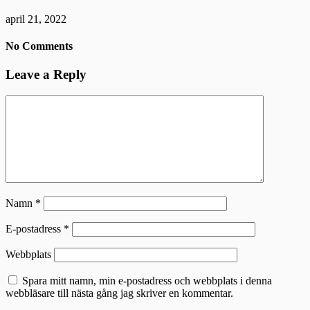
april 21, 2022
No Comments
Leave a Reply
Namn
*
E-postadress
*
Webbplats
Spara mitt namn, min e-postadress och webbplats i denna
webbläsare till nästa gång jag skriver en kommentar.