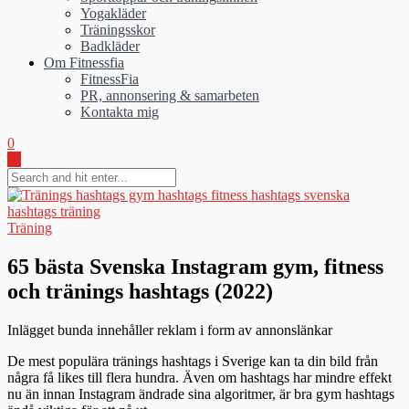
Yogakläder
Träningsskor
Badkläder
Om Fitnessfia
FitnessFia
PR, annonsering & samarbeten
Kontakta mig
0
Träning
65 bästa Svenska Instagram gym, fitness
och tränings hashtags (2022)
Inlägget bunda innehåller reklam i form av annonslänkar
De mest populära tränings hashtags i Sverige kan ta din bild från
några få likes till flera hundra. Även om hashtags har mindre effekt
nu än innan Instagram ändrade sina algoritmer, är bra gym hashtags