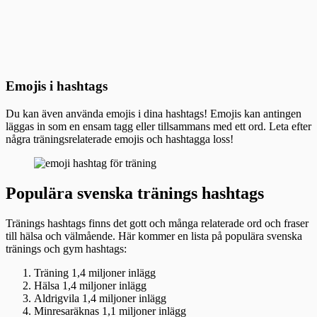
Emojis i hashtags
Du kan även använda emojis i dina hashtags! Emojis kan antingen
läggas in som en ensam tagg eller tillsammans med ett ord. Leta efter
några träningsrelaterade emojis och hashtagga loss!
Populära svenska tränings hashtags
Tränings hashtags finns det gott och många relaterade ord och fraser
till hälsa och välmående. Här kommer en lista på populära svenska
tränings och gym hashtags:
Träning 1,4 miljoner inlägg
Hälsa 1,4 miljoner inlägg
Aldrigvila 1,4 miljoner inlägg
Minresaräknas 1,1 miljoner inlägg