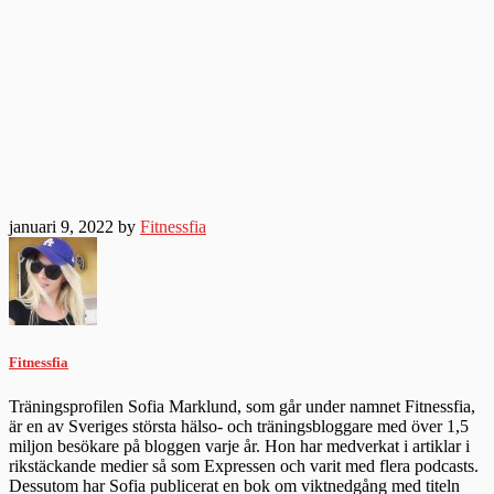
januari 9, 2022 by
Fitnessfia
Fitnessfia
Träningsprofilen Sofia Marklund, som går under namnet Fitnessfia,
är en av Sveriges största hälso- och träningsbloggare med över 1,5
miljon besökare på bloggen varje år. Hon har medverkat i artiklar i
rikstäckande medier så som Expressen och varit med flera podcasts.
Dessutom har Sofia publicerat en bok om viktnedgång med titeln