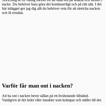
nacke. Du behöver bara göra det kontinuerligt och på rätt sätt. I det
här inlägget ger jag dig allt du behöver veta för att stretcha nacken
och få resultat.
Varför får man ont i nacken?
Att ha ont i nacken beror sällan på ett livshotande tillstånd.
Vanligtvis är det leder eller muskler som krämpar och ställer till det.