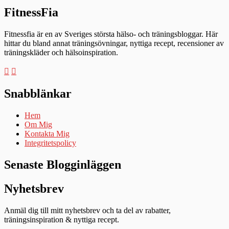
FitnessFia
Fitnessfia är en av Sveriges största hälso- och träningsbloggar. Här
hittar du bland annat träningsövningar, nyttiga recept, recensioner av
träningskläder och hälsoinspiration.
Snabblänkar
Hem
Om Mig
Kontakta Mig
Integritetspolicy
Senaste Blogginläggen
Nyhetsbrev
Anmäl dig till mitt nyhetsbrev och ta del av rabatter,
träningsinspiration & nyttiga recept.