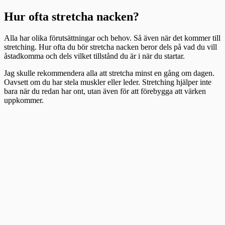
Hur ofta stretcha nacken?
Alla har olika förutsättningar och behov. Så även när det kommer till
stretching. Hur ofta du bör stretcha nacken beror dels på vad du vill
åstadkomma och dels vilket tillstånd du är i när du startar.
Jag skulle rekommendera alla att stretcha minst en gång om dagen.
Oavsett om du har stela muskler eller leder. Stretching hjälper inte
bara när du redan har ont, utan även för att förebygga att värken
uppkommer.