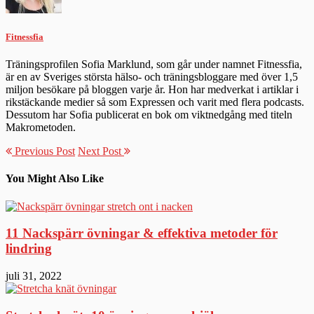
Fitnessfia
Träningsprofilen Sofia Marklund, som går under namnet Fitnessfia,
är en av Sveriges största hälso- och träningsbloggare med över 1,5
miljon besökare på bloggen varje år. Hon har medverkat i artiklar i
rikstäckande medier så som Expressen och varit med flera podcasts.
Dessutom har Sofia publicerat en bok om viktnedgång med titeln
Makrometoden.
Previous Post
Next Post
You Might Also Like
11 Nackspärr övningar & effektiva metoder för
lindring
juli 31, 2022