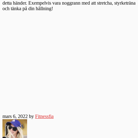
detta händer. Exempelvis vara noggrann med att stretcha, styrketräna
och tänka på din hållning!
mars 6, 2022 by
Fitnessfia