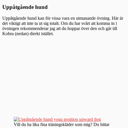
Uppåtgående hund
Uppåtgående hund kan för vissa vara en utmanande övning. Här är
det viktigt att inte ta ut sig totalt. Om du har svårt att komma in i
övningen rekommenderar jag att du hoppar över den och går till
Kobra (nedan) direkt istället.
Vill du ha lika fina träningskläder som mig? Du hittar