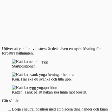
Utöver att vara bra vid stress är detta även en nyckelövning för att
förbättra hållningen.
Startpositionen
Kon. Här ska du svanka och titta upp.
Katten. Tänk på att hakan ska ligga mot bröstet.
Gör så här:
Börja i neutral position med att placera dina händer och knän