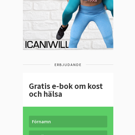
ERBJUDANDE
Gratis e-bok om kost
och hälsa