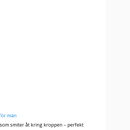
 som smiter åt kring kroppen – perfekt