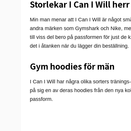
Storlekar I Can I Will herr
Min man menar att I Can I Will är något små
andra märken som Gymshark och Nike, me
till viss del bero på passformen för just de
det i åtanken när du lägger din beställning.
Gym hoodies för män
I Can I Will har några olika sorters tränin
på sig en av deras hoodies från den nya ko
passform.