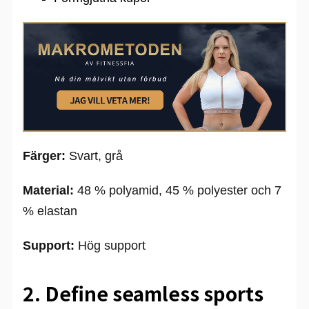
Färger:
Svart, grå
Material:
48 % polyamid, 45 % polyester och 7
% elastan
Support:
Hög support
2. Define seamless sports