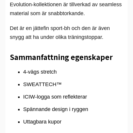
Evolution-kollektionen är tillverkad av seamless
material som är snabbtorkande.
Det är en jättefin sport-bh och den är även
snygg att ha under olika träningstoppar.
Sammanfattning egenskaper
4-vägs stretch
SWEATTECH™
ICIW-logga som reflekterar
Spännande design i ryggen
Uttagbara kupor