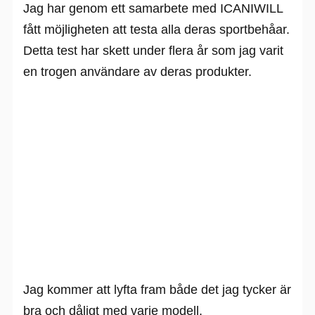
Jag har genom ett samarbete med ICANIWILL
fått möjligheten att testa alla deras sportbehåar.
Detta test har skett under flera år som jag varit
en trogen användare av deras produkter.
Jag kommer att lyfta fram både det jag tycker är
bra och dåligt med varje modell.