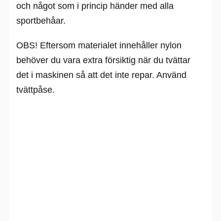
och något som i princip händer med alla
sportbehåar.
OBS! Eftersom materialet innehåller nylon
behöver du vara extra försiktig när du tvättar
det i maskinen så att det inte repar. Använd
tvättpåse.