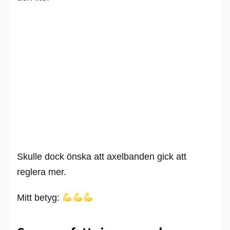
Skulle dock önska att axelbanden gick att
reglera mer.
Mitt betyg: