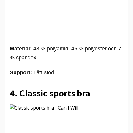
Material:
48 % polyamid, 45 % polyester och 7
% spandex
Support:
Lätt stöd
4. Classic sports bra