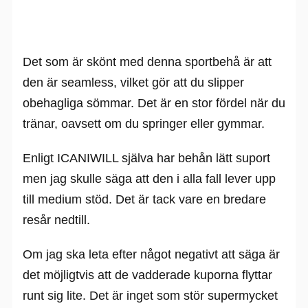
Det som är skönt med denna sportbehå är att
den är seamless, vilket gör att du slipper
obehagliga sömmar. Det är en stor fördel när du
tränar, oavsett om du springer eller gymmar.
Enligt ICANIWILL själva har behån lätt suport
men jag skulle säga att den i alla fall lever upp
till medium stöd. Det är tack vare en bredare
resår nedtill.
Om jag ska leta efter något negativt att säga är
det möjligtvis att de vadderade kuporna flyttar
runt sig lite. Det är inget som stör supermycket