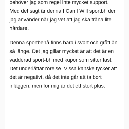
behöver jag som regel inte mycket support.
Med det sagt är denna I Can I Will sportbh den
jag använder när jag vet att jag ska träna lite
hårdare.
Denna sportbehå finns bara i svart och grått än
så länge. Det jag gillar mycket är att det är en
vadderad sport-bh med kupor som sitter fast.
Det underlättar rörelse. Vissa kanske tycker att
det är negativt, då det inte går att ta bort
inläggen, men för mig är det ett stort plus.