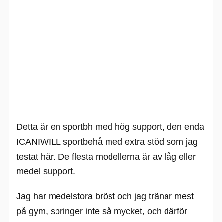
Detta är en sportbh med hög support, den enda
ICANIWILL sportbehå med extra stöd som jag
testat här. De flesta modellerna är av låg eller
medel support.
Jag har medelstora bröst och jag tränar mest
på gym, springer inte så mycket, och därför