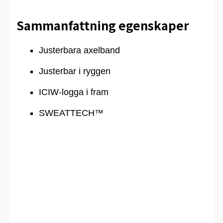
Sammanfattning egenskaper
Justerbara axelband
Justerbar i ryggen
ICIW-logga i fram
SWEATTECH™