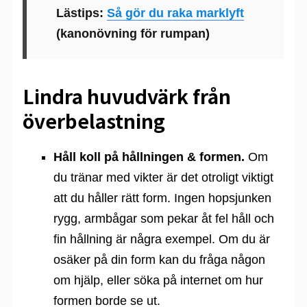
Lästips:
Så gör du raka marklyft
(kanonövning för rumpan)
Lindra huvudvärk från
överbelastning
Håll koll på hållningen & formen.
Om
du tränar med vikter är det otroligt viktigt
att du håller rätt form. Ingen hopsjunken
rygg, armbågar som pekar åt fel håll och
fin hållning är några exempel. Om du är
osäker på din form kan du fråga någon
om hjälp, eller söka på internet om hur
formen borde se ut.