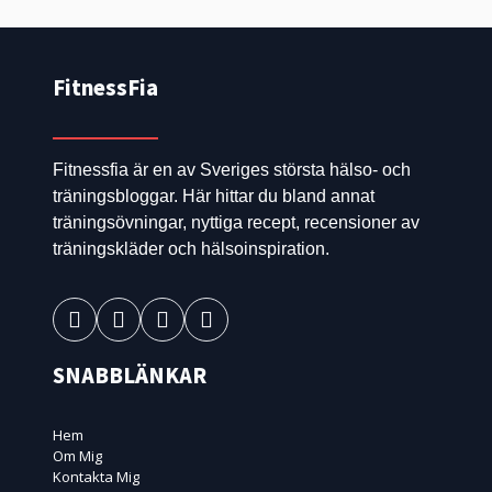
FitnessFia
Fitnessfia är en av Sveriges största hälso- och
träningsbloggar. Här hittar du bland annat
träningsövningar, nyttiga recept, recensioner av
träningskläder och hälsoinspiration.
SNABBLÄNKAR
Hem
Om Mig
Kontakta Mig