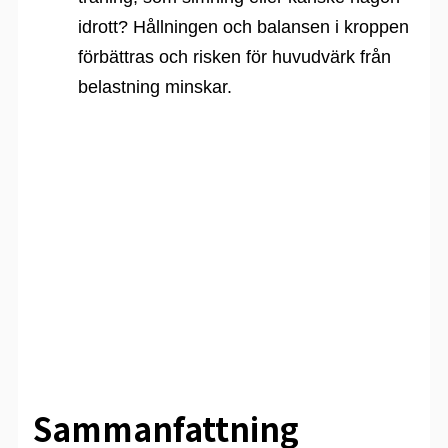
idrott? Hållningen och balansen i kroppen
förbättras och risken för huvudvärk från
belastning minskar.
Sammanfattning