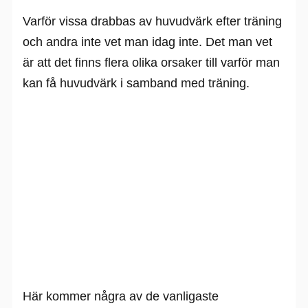
Varför vissa drabbas av huvudvärk efter träning
och andra inte vet man idag inte. Det man vet
är att det finns flera olika orsaker till varför man
kan få huvudvärk i samband med träning.
Här kommer några av de vanligaste