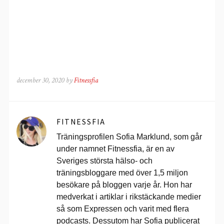
december 30, 2020 by
Fitnessfia
FITNESSFIA
Träningsprofilen Sofia Marklund, som går
under namnet Fitnessfia, är en av
Sveriges största hälso- och
träningsbloggare med över 1,5 miljon
besökare på bloggen varje år. Hon har
medverkat i artiklar i rikstäckande medier
så som Expressen och varit med flera
podcasts. Dessutom har Sofia publicerat