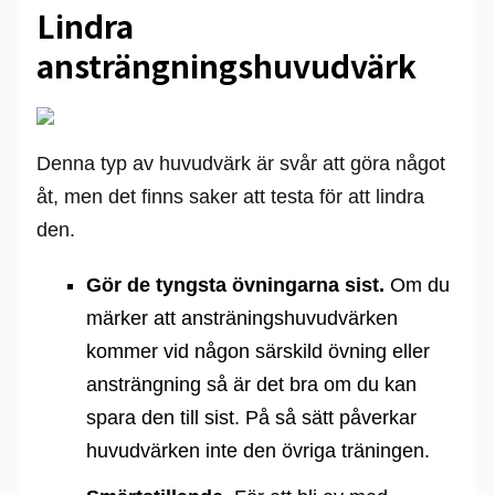
Lindra
ansträngningshuvudvärk
Denna typ av huvudvärk är svår att göra något
åt, men det finns saker att testa för att lindra
den.
Gör de tyngsta övningarna sist.
Om du
märker att ansträningshuvudvärken
kommer vid någon särskild övning eller
ansträngning så är det bra om du kan
spara den till sist. På så sätt påverkar
huvudvärken inte den övriga träningen.