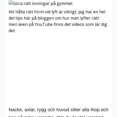
Att hålla rätt form vid lyft är viktigt, jag har en hel
del tips här på bloggen om hur man lyfter rätt
men även på YouTube finns det videos som lär dig
det.
Nacke, axlar, rygg och huvud sitter alla ihop och