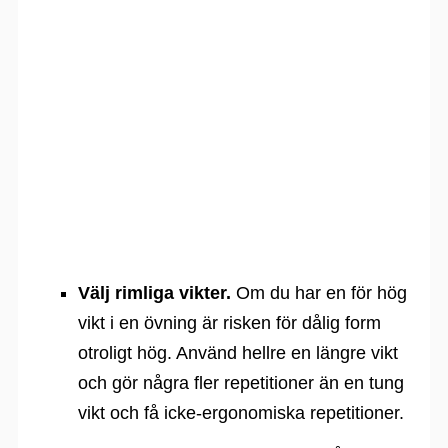
Välj rimliga vikter.
Om du har en för hög
vikt i en övning är risken för dålig form
otroligt hög. Använd hellre en längre vikt
och gör några fler repetitioner än en tung
vikt och få icke-ergonomiska repetitioner.