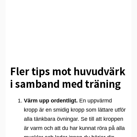
Fler tips mot huvudvärk
i samband med träning
Värm upp ordentligt.
En uppvärmd
kropp är en smidig kropp som lättare utför
alla tänkbara övningar. Se till att kroppen
är varm och att du har kunnat röra på alla