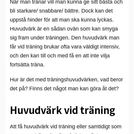
När man tränar vill man kunna ge sitt bästa och
bli starkare/ snabbare/ bättre. Dock kan det
uppstå hinder för att man ska kunna lyckas.
Huvudvärk är en sådan ovän som kan smyga
sig fram under träningen. Den huvudvärk man
får vid träning brukar ofta vara väldigt intensiv,
och den kan till och med få en att inte vilja
fortsätta träna.
Hur är det med träningshuvudvärken, vad beror
det på? Finns det något man kan göra åt det?
Huvudvärk vid träning
Att få huvudvärk vid träning eller samtidigt som