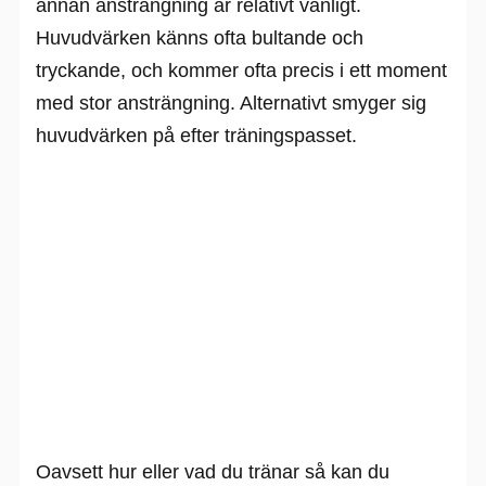
annan ansträngning är relativt vanligt.
Huvudvärken känns ofta bultande och
tryckande, och kommer ofta precis i ett moment
med stor ansträngning. Alternativt smyger sig
huvudvärken på efter träningspasset.
Oavsett hur eller vad du tränar så kan du