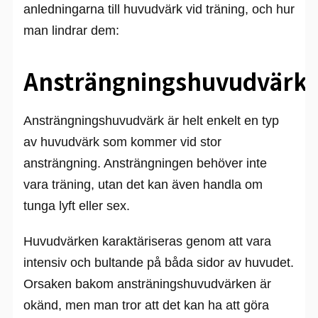
anledningarna till huvudvärk vid träning, och hur
man lindrar dem:
Ansträngningshuvudvärk
Ansträngningshuvudvärk är helt enkelt en typ
av huvudvärk som kommer vid stor
ansträngning. Ansträngningen behöver inte
vara träning, utan det kan även handla om
tunga lyft eller sex.
Huvudvärken karaktäriseras genom att vara
intensiv och bultande på båda sidor av huvudet.
Orsaken bakom ansträningshuvudvärken är
okänd, men man tror att det kan ha att göra