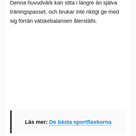
Denna huvudvärk kan sitta i längre än själva
träningspasset, och brukar inte riktigt ge med
sig förrän vätskebalansen återställs.
Läs mer:
De bästa sportflaskorna