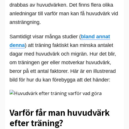
drabbas av huvudvärken. Det finns flera olika
anledningar till varför man kan få huvudvärk vid
ansträngning.
Samtidigt visar många studier (
bland annat
denna
) att träning faktiskt kan minska antalet
dagar med huvudvärk och migrän. Hur det blir,
om träningen ger eller motverkar huvudvärk,
beror på ett antal faktorer. Här är en illustrerad
bild för hur du kan förebygga att det händer:
Varför får man huvudvärk
efter träning?