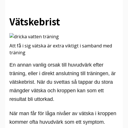
Vätskebrist
Att få i sig vätska är extra viktigt i samband med
träning
En annan vanlig orsak till huvudvärk efter
träning, eller i direkt anslutning till träningen, är
vätskebrist. När du svettas så tappar du stora
mängder vätska och kroppen kan som ett
resultat bli uttorkad.
När man får för låga nivåer av vätska i kroppen
kommer ofta huvudvärk som ett symptom.