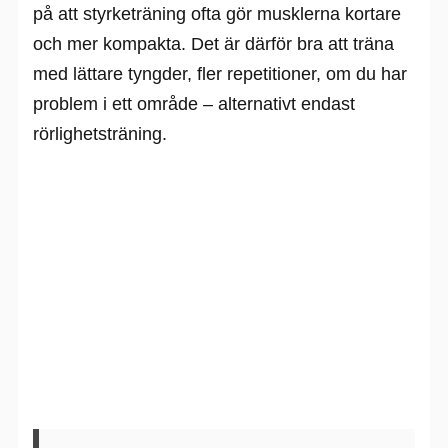
på att styrketräning ofta gör musklerna kortare
och mer kompakta. Det är därför bra att träna
med lättare tyngder, fler repetitioner, om du har
problem i ett område – alternativt endast
rörlighetsträning.