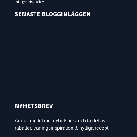
Integritetspolicy
SENASTE BLOGGINLÄGGEN
NYHETSBREV
Anmäl dig till mitt nyhetsbrev och ta del av
rabatter, träningsinspiration & nyttiga recept.