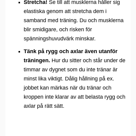
Stretcha!
Se till att musklerna håller sig
elastiska genom att stretcha dem i
samband med träning. Du och musklerna
blir smidigare, och risken för
spänningshuvudvärk minskar.
Tänk på rygg och axlar även utanför
träningen.
Hur du sitter och står under de
timmar av dygnet som du inte tränar är
minst lika viktigt. Dålig hållning på ex.
jobbet kan märkas när du tränar och
kroppen inte klarar av att belasta rygg och
axlar på rätt sätt.