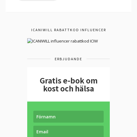
ICANIWILL RABATTKOD INFLUENCER
ERBJUDANDE
Gratis e-bok om
kost och hälsa