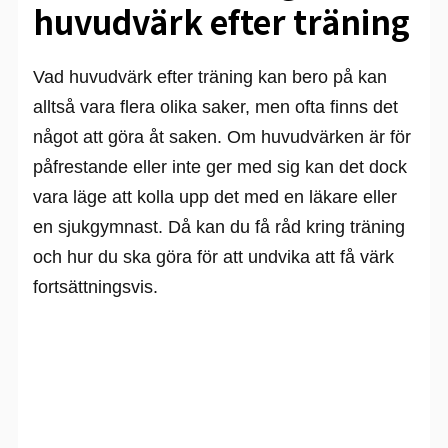
huvudvärk efter träning
Vad huvudvärk efter träning kan bero på kan
alltså vara flera olika saker, men ofta finns det
något att göra åt saken. Om huvudvärken är för
påfrestande eller inte ger med sig kan det dock
vara läge att kolla upp det med en läkare eller
en sjukgymnast. Då kan du få råd kring träning
och hur du ska göra för att undvika att få värk
fortsättningsvis.