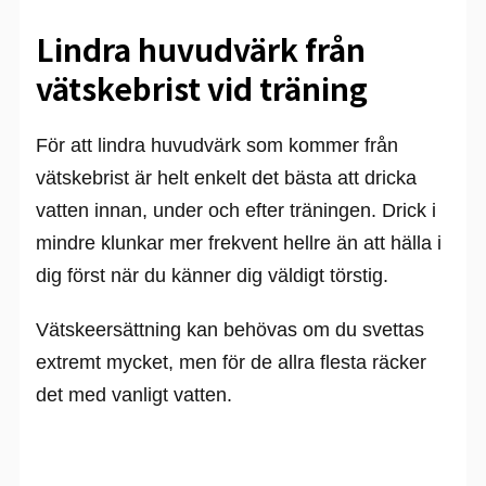
Lindra huvudvärk från
vätskebrist vid träning
För att lindra huvudvärk som kommer från
vätskebrist är helt enkelt det bästa att dricka
vatten innan, under och efter träningen. Drick i
mindre klunkar mer frekvent hellre än att hälla i
dig först när du känner dig väldigt törstig.
Vätskeersättning kan behövas om du svettas
extremt mycket, men för de allra flesta räcker
det med vanligt vatten.