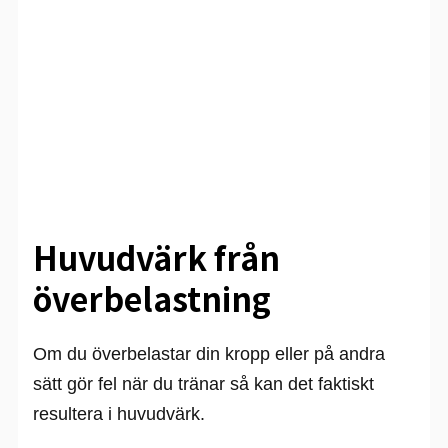
Huvudvärk från
överbelastning
Om du överbelastar din kropp eller på andra
sätt gör fel när du tränar så kan det faktiskt
resultera i huvudvärk.