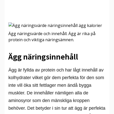
Ägg näringsvärde och innehåll. Ägg är rika på
protein och viktiga näringsämnen.
Ägg näringsinnehåll
Ägg är fyllda av protein och har lågt innehåll av
kolhydrater vilket gör dem perfekta för den som
inte vill öka sitt fettlager men ändå bygga
muskler. De innehåller nämligen alla de
aminosyror som den mänskliga kroppen
behöver. Det betyder i sin tur att ägg är perfekta