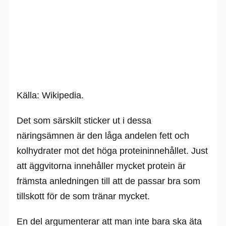
Källa: Wikipedia.
Det som särskilt sticker ut i dessa
näringsämnen är den låga andelen fett och
kolhydrater mot det höga proteininnehållet. Just
att äggvitorna innehåller mycket protein är
främsta anledningen till att de passar bra som
tillskott för de som tränar mycket.
En del argumenterar att man inte bara ska äta