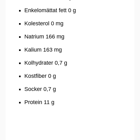
Enkelomättat fett 0 g
Kolesterol 0 mg
Natrium 166 mg
Kalium 163 mg
Kolhydrater 0,7 g
Kostfiber 0 g
Socker 0,7 g
Protein 11 g