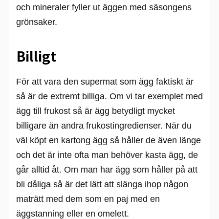
och mineraler fyller ut äggen med säsongens
grönsaker.
Billigt
För att vara den supermat som ägg faktiskt är
så är de extremt billiga. Om vi tar exemplet med
ägg till frukost så är ägg betydligt mycket
billigare än andra frukostingredienser. När du
väl köpt en kartong ägg så håller de även länge
och det är inte ofta man behöver kasta ägg, de
går alltid åt. Om man har ägg som håller på att
bli dåliga så är det lätt att slänga ihop någon
maträtt med dem som en paj med en
äggstanning eller en omelett.