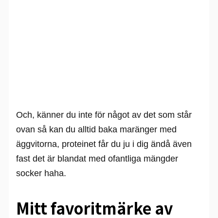
Och, känner du inte för något av det som står
ovan så kan du alltid baka maränger med
äggvitorna, proteinet får du ju i dig ändå även
fast det är blandat med ofantliga mängder
socker haha.
Mitt favoritmärke av