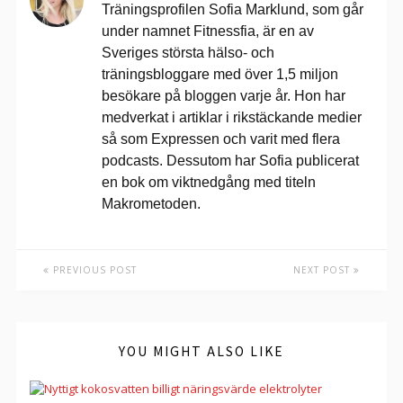
Träningsprofilen Sofia Marklund, som går
under namnet Fitnessfia, är en av
Sveriges största hälso- och
träningsbloggare med över 1,5 miljon
besökare på bloggen varje år. Hon har
medverkat i artiklar i rikstäckande medier
så som Expressen och varit med flera
podcasts. Dessutom har Sofia publicerat
en bok om viktnedgång med titeln
Makrometoden.
PREVIOUS POST
NEXT POST
YOU MIGHT ALSO LIKE