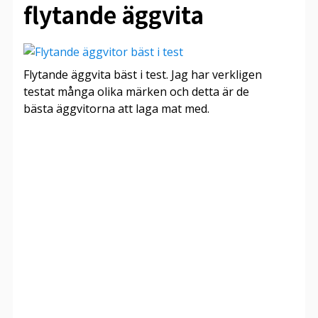
flytande äggvita
Flytande äggvita bäst i test. Jag har verkligen
testat många olika märken och detta är de
bästa äggvitorna att laga mat med.