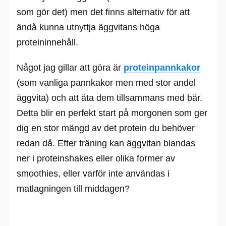
som gör det) men det finns alternativ för att
ändå kunna utnyttja äggvitans höga
proteininnehåll.
Något jag gillar att göra är
proteinpannkakor
(som vanliga pannkakor men med stor andel
äggvita) och att äta dem tillsammans med bär.
Detta blir en perfekt start på morgonen som ger
dig en stor mängd av det protein du behöver
redan då. Efter träning kan äggvitan blandas
ner i proteinshakes eller olika former av
smoothies, eller varför inte användas i
matlagningen till middagen?