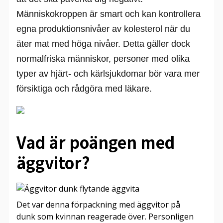
Människokroppen är smart och kan kontrollera
egna produktionsnivåer av kolesterol när du
äter mat med höga nivåer. Detta gäller dock
normalfriska människor, personer med olika
typer av hjärt- och kärlsjukdomar bör vara mer
försiktiga och rådgöra med läkare.
Vad är poängen med
äggvitor?
Det var denna förpackning med äggvitor på
dunk som kvinnan reagerade över. Personligen