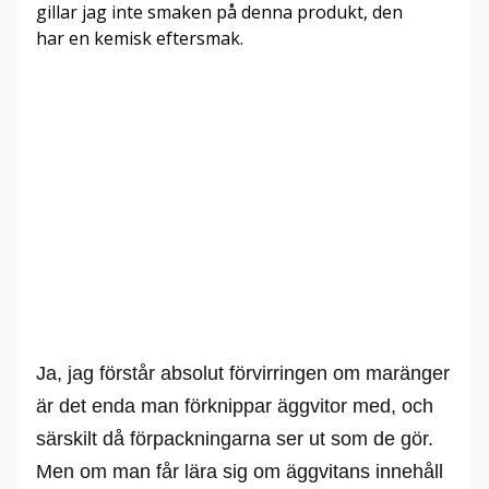
gillar jag inte smaken på denna produkt, den
har en kemisk eftersmak.
Ja, jag förstår absolut förvirringen om maränger
är det enda man förknippar äggvitor med, och
särskilt då förpackningarna ser ut som de gör.
Men om man får lära sig om äggvitans innehåll