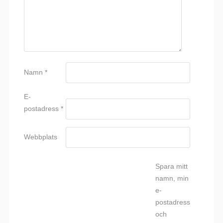
Namn
*
E-
postadress
*
Webbplats
Spara mitt
namn, min
e-
postadress
och