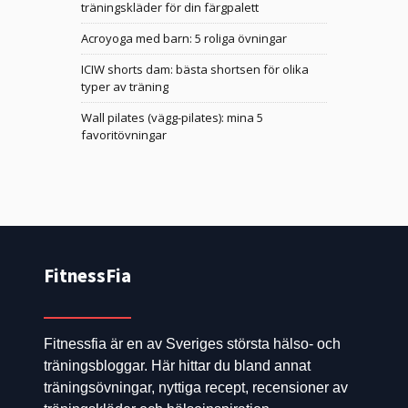
träningskläder för din färgpalett
Acroyoga med barn: 5 roliga övningar
ICIW shorts dam: bästa shortsen för olika
typer av träning
Wall pilates (vägg-pilates): mina 5
favoritövningar
FitnessFia
Fitnessfia är en av Sveriges största hälso- och
träningsbloggar. Här hittar du bland annat
träningsövningar, nyttiga recept, recensioner av