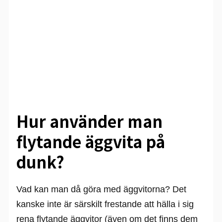
Hur använder man
flytande äggvita på
dunk?
Vad kan man då göra med äggvitorna? Det
kanske inte är särskilt frestande att hälla i sig
rena flytande äggvitor (även om det finns dem