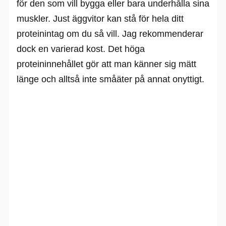
för den som vill bygga eller bara underhålla sina
muskler. Just äggvitor kan stå för hela ditt
proteinintag om du så vill. Jag rekommenderar
dock en varierad kost. Det höga
proteininnehållet gör att man känner sig mätt
länge och alltså inte småäter på annat onyttigt.