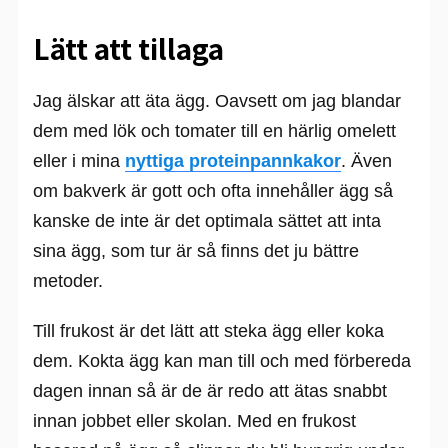
Lätt att tillaga
Jag älskar att äta ägg. Oavsett om jag blandar
dem med lök och tomater till en härlig omelett
eller i mina
nyttiga proteinpannkakor
. Även
om bakverk är gott och ofta innehåller ägg så
kanske de inte är det optimala sättet att inta
sina ägg, som tur är så finns det ju bättre
metoder.
Till frukost är det lätt att steka ägg eller koka
dem. Kokta ägg kan man till och med förbereda
dagen innan så är de är redo att ätas snabbt
innan jobbet eller skolan. Med en frukost