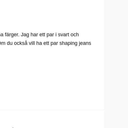
 färger. Jag har ett par i svart och
 du också vill ha ett par shaping jeans