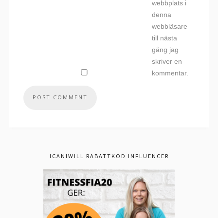
webbplats i
denna
webbläsare
till nästa
gång jag
skriver en
kommentar.
ICANIWILL RABATTKOD INFLUENCER