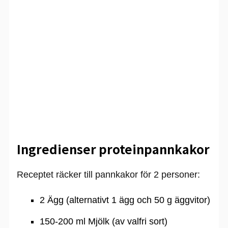
Ingredienser proteinpannkakor
Receptet räcker till pannkakor för 2 personer:
2 Ägg (alternativt 1 ägg och 50 g äggvitor)
150-200 ml Mjölk (av valfri sort)