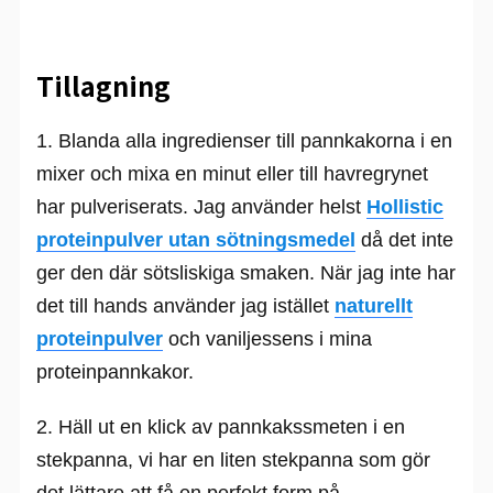
Tillagning
1. Blanda alla ingredienser till pannkakorna i en
mixer och mixa en minut eller till havregrynet
har pulveriserats. Jag använder helst
Hollistic
proteinpulver utan sötningsmedel
då det inte
ger den där sötsliskiga smaken. När jag inte har
det till hands använder jag istället
naturellt
proteinpulver
och vaniljessens i mina
proteinpannkakor.
2. Häll ut en klick av pannkakssmeten i en
stekpanna, vi har en liten stekpanna som gör