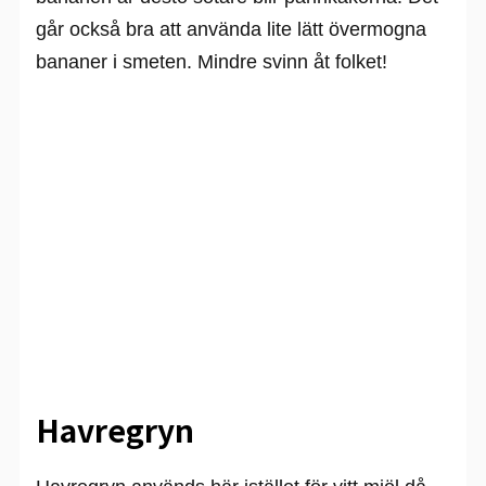
går också bra att använda lite lätt övermogna
bananer i smeten. Mindre svinn åt folket!
Havregryn