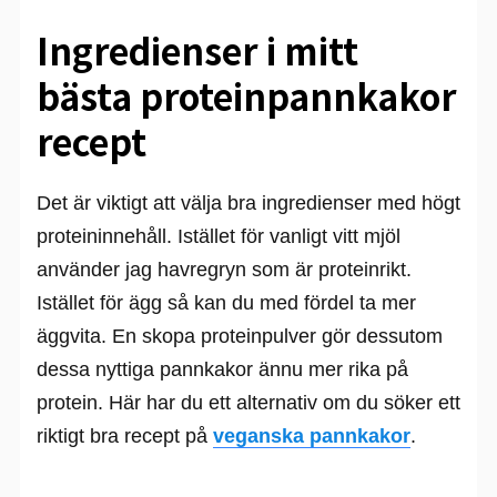
Ingredienser i mitt
bästa proteinpannkakor
recept
Det är viktigt att välja bra ingredienser med högt
proteininnehåll. Istället för vanligt vitt mjöl
använder jag havregryn som är proteinrikt.
Istället för ägg så kan du med fördel ta mer
äggvita. En skopa proteinpulver gör dessutom
dessa nyttiga pannkakor ännu mer rika på
protein. Här har du ett alternativ om du söker ett
riktigt bra recept på
veganska pannkakor
.