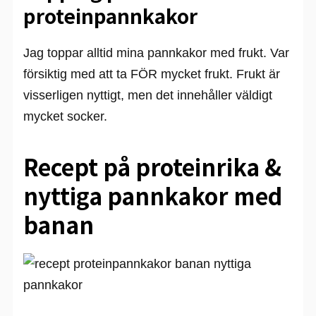
proteinpannkakor
Jag toppar alltid mina pannkakor med frukt. Var
försiktig med att ta FÖR mycket frukt. Frukt är
visserligen nyttigt, men det innehåller väldigt
mycket socker.
Recept på proteinrika &
nyttiga pannkakor med
banan