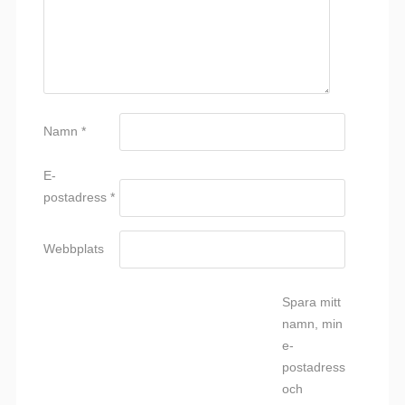
Namn
*
E-
postadress
*
Webbplats
Spara mitt
namn, min
e-
postadress
och