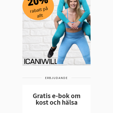
ERBJUDANDE
Gratis e-bok om
kost och hälsa