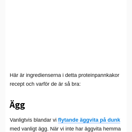
Här är ingredienserna i detta proteinpannkakor
recept och varför de är så bra:
Ägg
Vanligtvis blandar vi
flytande äggvita på dunk
med vanligt ägg. När vi inte har äggvita hemma