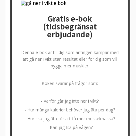
Gratis e-bok
(tidsbegränsat
erbjudande)
Denna e-bok är till dig som antingen kämpar med
att gå ner i vikt utan resultat eller för dig som vill
bygga mer muskler.
Boken svarar på frågor som:
- Varför går jag inte ner i vikt?
- Hur många kalorier behöver jag äta per dag?
- Hur ska jag äta för att få mer muskelmassa?
- Kan jag lita på vågen?