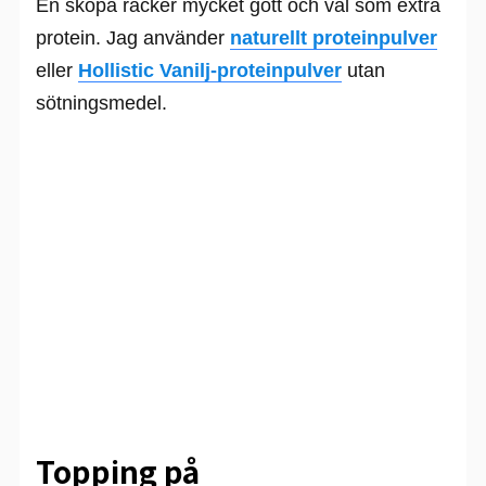
En skopa räcker mycket gott och väl som extra
protein. Jag använder
naturellt proteinpulver
eller
Hollistic Vanilj-proteinpulver
utan
sötningsmedel.
Topping på