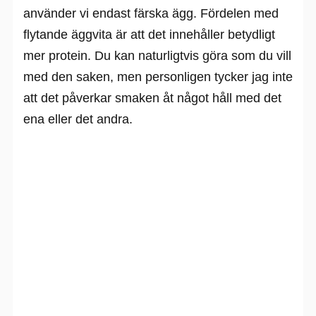
använder vi endast färska ägg. Fördelen med
flytande äggvita är att det innehåller betydligt
mer protein. Du kan naturligtvis göra som du vill
med den saken, men personligen tycker jag inte
att det påverkar smaken åt något håll med det
ena eller det andra.