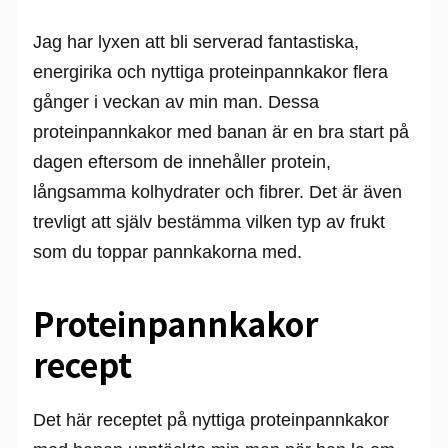
Jag har lyxen att bli serverad fantastiska,
energirika och nyttiga proteinpannkakor flera
gånger i veckan av min man. Dessa
proteinpannkakor med banan är en bra start på
dagen eftersom de innehåller protein,
långsamma kolhydrater och fibrer. Det är även
trevligt att själv bestämma vilken typ av frukt
som du toppar pannkakorna med.
Proteinpannkakor
recept
Det här receptet på nyttiga proteinpannkakor