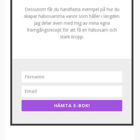
Dessutom får du handfasta exempel på hur du
skapar hälsosamma vanor som håller i längden.
Jag delar även med mig av mina egna
framgångsrecept för att få en hälsosam och
stark kropp.
HÄMTA E-BOK!