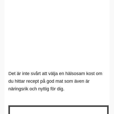
Det är inte svårt att välja en hälsosam kost om
du hittar recept på god mat som även är
näringsrik och nyttig för dig.