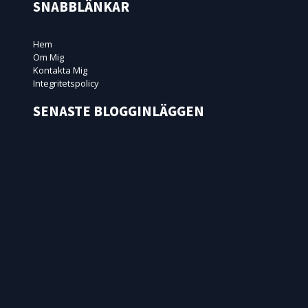
SNABBLÄNKAR
Hem
Om Mig
Kontakta Mig
Integritetspolicy
SENASTE BLOGGINLÄGGEN