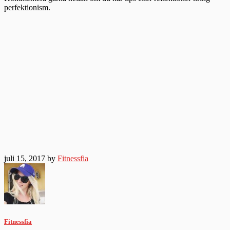
perfektionism.
juli 15, 2017 by
Fitnessfia
Fitnessfia