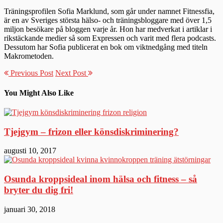
Träningsprofilen Sofia Marklund, som går under namnet Fitnessfia,
är en av Sveriges största hälso- och träningsbloggare med över 1,5
miljon besökare på bloggen varje år. Hon har medverkat i artiklar i
rikstäckande medier så som Expressen och varit med flera podcasts.
Dessutom har Sofia publicerat en bok om viktnedgång med titeln
Makrometoden.
Previous Post
Next Post
You Might Also Like
Tjejgym – frizon eller könsdiskriminering?
augusti 10, 2017
Osunda kroppsideal inom hälsa och fitness – så
bryter du dig fri!
januari 30, 2018