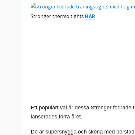
Stronger thermo tights
HÄR
Ett populärt val är dessa Stronger fodrade
lanserades förra året.
De är supersnygga och sköna med borstad 