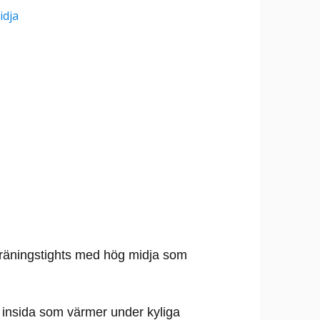
 träningstights med hög midja som
insida som värmer under kyliga