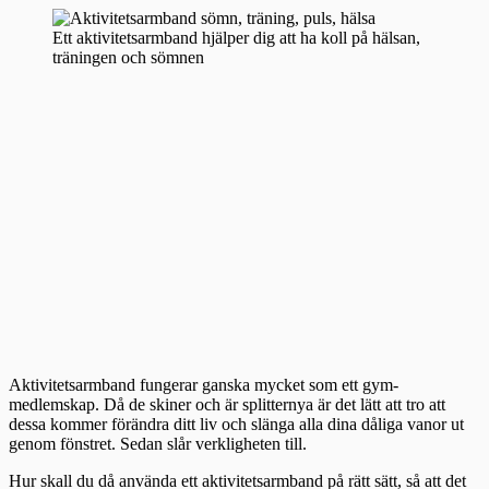
Ett aktivitetsarmband hjälper dig att ha koll på hälsan,
träningen och sömnen
Aktivitetsarmband fungerar ganska mycket som ett gym-
medlemskap. Då de skiner och är splitternya är det lätt att tro att
dessa kommer förändra ditt liv och slänga alla dina dåliga vanor ut
genom fönstret. Sedan slår verkligheten till.
Hur skall du då använda ett aktivitetsarmband på rätt sätt, så att det