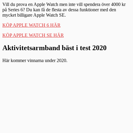
Vill du prova en Apple Watch men inte vill spendera över 4000 kr
på Series 6? Du kan få de flesta av dessa funktioner med den
mycket billigare Apple Watch SE.
KÖP APPLE WATCH 6 HÄR
KÖP APPLE WATCH SE HÄR
Aktivitetsarmband bäst i test 2020
Här kommer vinnarna under 2020.