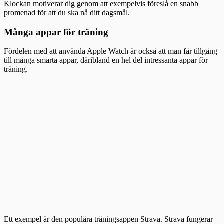
Klockan motiverar dig genom att exempelvis föreslå en snabb
promenad för att du ska nå ditt dagsmål.
Många appar för träning
Fördelen med att använda Apple Watch är också att man får tillgång
till många smarta appar, däribland en hel del intressanta appar för
träning.
Ett exempel är den populära träningsappen Strava. Strava fungerar