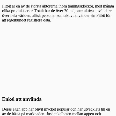
FItbit är en av de största aktörerna inom träningsklockor, med många
olika produktserier. Totalt har de över 30 miljoner aktiva användare
över hela världen, alltså personer som aktivt använder sin Fitbit för
att regelbundet registrera data.
Enkel att använda
Deras egen app har blivit mycket populär och har utvecklats till en
av de bästa på marknaden. Just enkelheten mellan appen och