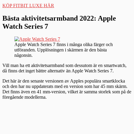
KÖP FITBIT LUXE HÄR
Bästa aktivitetsarmband 2022: Apple
Watch Series 7
Apple Watch Series 7 finns i många olika färger och
utföranden. Upplösningen i skärmen är den bästa
någonsin.
Vill man ha ett aktivitetsarmband som dessutom är en smartwatch,
då finns det inget bättre alternativ än Apple Watch Series 7.
Det här är den senaste versionen av Apples populära smartklocka
och den har nu uppdaterats med en version som har 45 mm skärm.
Det finns även en 41 mm-version, vilket är samma storlek som på de
föregående modellerna.