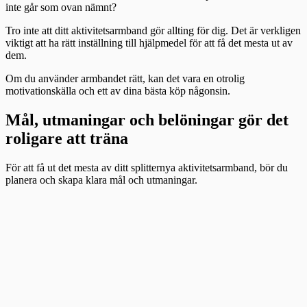
inte går som ovan nämnt?
Tro inte att ditt aktivitetsarmband gör allting för dig. Det är verkligen
viktigt att ha rätt inställning till hjälpmedel för att få det mesta ut av
dem.
Om du använder armbandet rätt, kan det vara en otrolig
motivationskälla och ett av dina bästa köp någonsin.
Mål, utmaningar och belöningar gör det
roligare att träna
För att få ut det mesta av ditt splitternya aktivitetsarmband, bör du
planera och skapa klara mål och utmaningar.