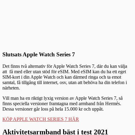
Slutsats Apple Watch Series 7
Det finns två alternativ för Apple Watch Series 7, där du kan välja
att få med eller utan stöd för eSIM. Med eSIM kan du ha ett eget
SIM-kort i din Apple Watch och kan därmed ringa och ta emot
samtal, få tillgång till internet, osv, utan att behöva ha din telefon i
närheten.
Vill man ha en riktigt lyxig version av Apple Watch Series 7, så
finns speciella versioner framtagna med armband från Hermés.
Dessa versioner går loss på hela 15.000 kr och uppåt.
KÖP APPLE WATCH SERIES 7 HÄR
Aktivitetsarmband bäst i test 2021