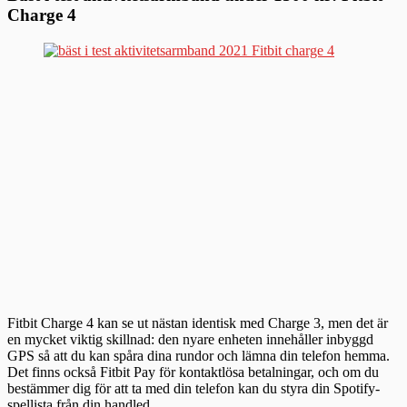
Charge 4
Fitbit Charge 4 kan se ut nästan identisk med Charge 3, men det är
en mycket viktig skillnad: den nyare enheten innehåller inbyggd
GPS så att du kan spåra dina rundor och lämna din telefon hemma.
Det finns också Fitbit Pay för kontaktlösa betalningar, och om du
bestämmer dig för att ta med din telefon kan du styra din Spotify-
spellista från din handled.