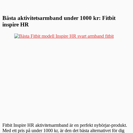
Bästa aktivitetsarmband under 1000 kr: Fitbit
inspire HR
Fitbit Inspire HR aktivitetsarmband är en perfekt nybörjar-produkt.
Med ett pris på under 1000 kr, är den det bästa alternativet för dig