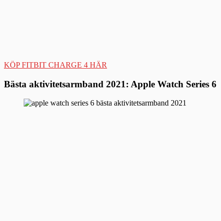
KÖP FITBIT CHARGE 4 HÄR
Bästa aktivitetsarmband 2021: Apple Watch Series 6