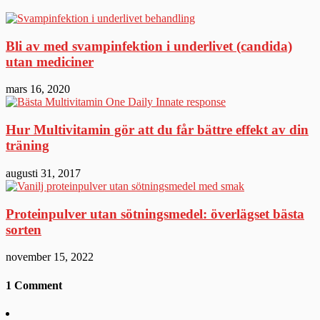
Bli av med svampinfektion i underlivet (candida)
utan mediciner
mars 16, 2020
Hur Multivitamin gör att du får bättre effekt av din
träning
augusti 31, 2017
Proteinpulver utan sötningsmedel: överlägset bästa
sorten
november 15, 2022
1 Comment