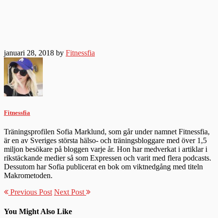
januari 28, 2018 by
Fitnessfia
Fitnessfia
Träningsprofilen Sofia Marklund, som går under namnet Fitnessfia,
är en av Sveriges största hälso- och träningsbloggare med över 1,5
miljon besökare på bloggen varje år. Hon har medverkat i artiklar i
rikstäckande medier så som Expressen och varit med flera podcasts.
Dessutom har Sofia publicerat en bok om viktnedgång med titeln
Makrometoden.
Previous Post
Next Post
You Might Also Like