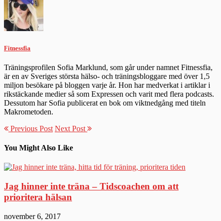
Fitnessfia
Träningsprofilen Sofia Marklund, som går under namnet Fitnessfia,
är en av Sveriges största hälso- och träningsbloggare med över 1,5
miljon besökare på bloggen varje år. Hon har medverkat i artiklar i
rikstäckande medier så som Expressen och varit med flera podcasts.
Dessutom har Sofia publicerat en bok om viktnedgång med titeln
Makrometoden.
Previous Post
Next Post
You Might Also Like
Jag hinner inte träna – Tidscoachen om att
prioritera hälsan
november 6, 2017