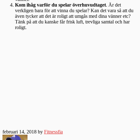
Kom ihåg varför du spelar överhuvudtaget
. Är det
verkligen bara för att vinna du spelar? Kan det vara så att du
även tycker att det är roligt att umgås med dina vänner etc?
Tänk på att du kanske får frisk luft, trevliga samtal och har
roligt.
februari 14, 2018 by
Fitnessfia