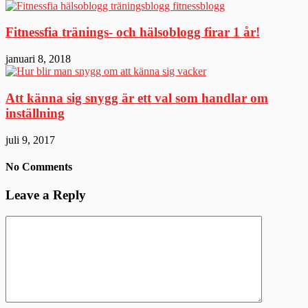
Fitnessfia tränings- och hälsoblogg firar 1 år!
januari 8, 2018
Att känna sig snygg är ett val som handlar om
inställning
juli 9, 2017
No Comments
Leave a Reply