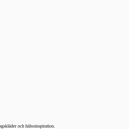
ingskläder och hälsoinspiration.