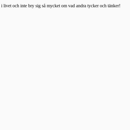
te i livet och inte bry sig så mycket om vad andra tycker och tänker!