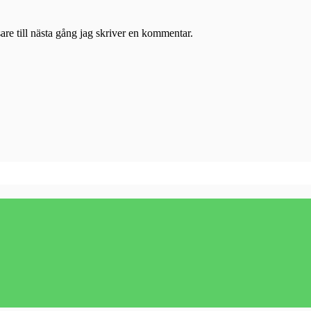
re till nästa gång jag skriver en kommentar.