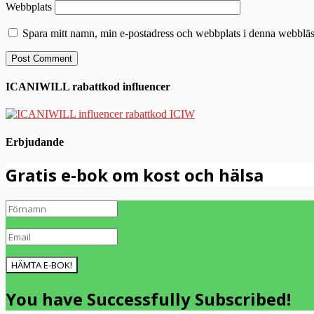
Webbplats
Spara mitt namn, min e-postadress och webbplats i denna webbläsa
ICANIWILL rabattkod influencer
Erbjudande
Gratis e-bok om kost och hälsa
HÄMTA E-BOK!
You have Successfully Subscribed!