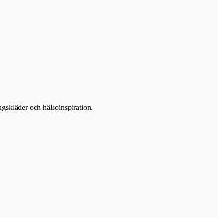
ingskläder och hälsoinspiration.