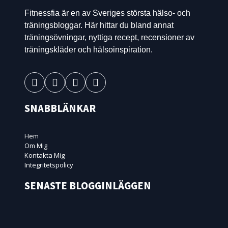
Fitnessfia är en av Sveriges största hälso- och
träningsbloggar. Här hittar du bland annat
träningsövningar, nyttiga recept, recensioner av
träningskläder och hälsoinspiration.
SNABBLÄNKAR
Hem
Om Mig
Kontakta Mig
Integritetspolicy
SENASTE BLOGGINLÄGGEN