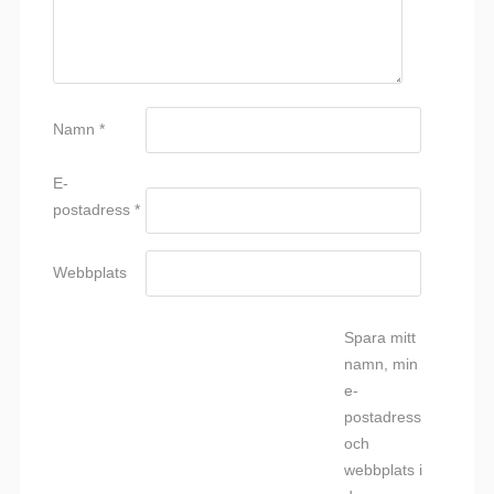
Namn
*
E-
postadress
*
Webbplats
Spara mitt
namn, min
e-
postadress
och
webbplats i