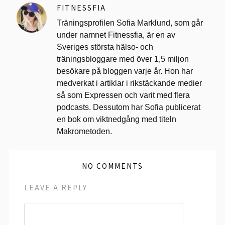
FITNESSFIA
Träningsprofilen Sofia Marklund, som går
under namnet Fitnessfia, är en av
Sveriges största hälso- och
träningsbloggare med över 1,5 miljon
besökare på bloggen varje år. Hon har
medverkat i artiklar i rikstäckande medier
så som Expressen och varit med flera
podcasts. Dessutom har Sofia publicerat
en bok om viktnedgång med titeln
Makrometoden.
NO COMMENTS
LEAVE A REPLY