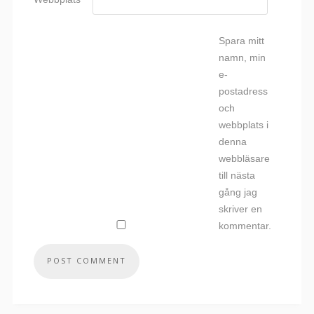
Spara mitt
namn, min
e-
postadress
och
webbplats i
denna
webbläsare
till nästa
gång jag
skriver en
kommentar.