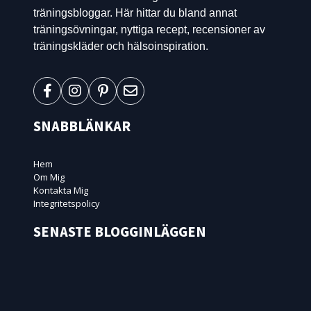
träningsbloggar. Här hittar du bland annat
träningsövningar, nyttiga recept, recensioner av
träningskläder och hälsoinspiration.
SNABBLÄNKAR
Hem
Om Mig
Kontakta Mig
Integritetspolicy
SENASTE BLOGGINLÄGGEN