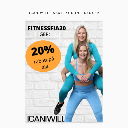
ICANIWILL RABATTKOD INFLUENCER