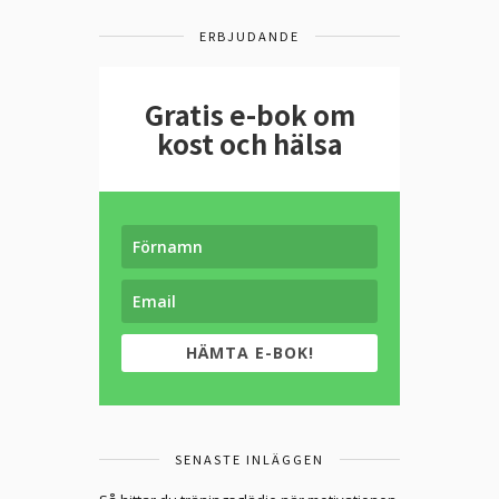
ERBJUDANDE
Gratis e-bok om
kost och hälsa
HÄMTA E-BOK!
SENASTE INLÄGGEN