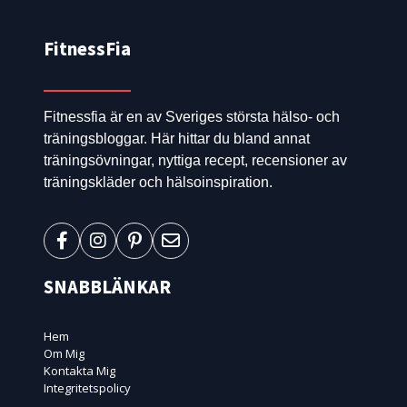
FitnessFia
Fitnessfia är en av Sveriges största hälso- och
träningsbloggar. Här hittar du bland annat
träningsövningar, nyttiga recept, recensioner av
träningskläder och hälsoinspiration.
SNABBLÄNKAR
Hem
Om Mig
Kontakta Mig
Integritetspolicy