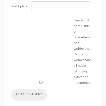
Webbplats
Spara mitt
namn, min
e-
postadress
och
webbplats i
denna
webbläsare
till nästa
gång jag
skriver en
kommentar.