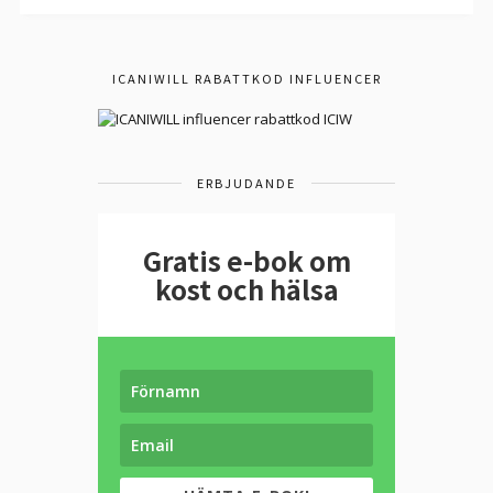
ICANIWILL RABATTKOD INFLUENCER
ERBJUDANDE
Gratis e-bok om
kost och hälsa