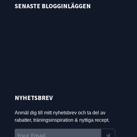
SENASTE BLOGGINLÄGGEN
NYHETSBREV
Anmäl dig till mitt nyhetsbrev och ta del av
rabatter, träningsinspiration & nyttiga recept.