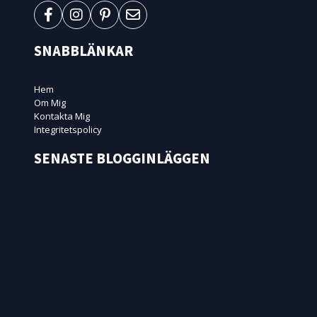
SNABBLÄNKAR
Hem
Om Mig
Kontakta Mig
Integritetspolicy
SENASTE BLOGGINLÄGGEN