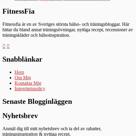
FitnessFia
Fitnessfia är en av Sveriges största hälso- och träningsbloggar. Här
hittar du bland annat träningsövningar, nyttiga recept, recensioner av
träningskläder och hälsoinspiration.
Snabblänkar
Hem
Om Mig
Kontakta Mig
Integritetspolicy
Senaste Blogginläggen
Nyhetsbrev
Anmäl dig till mitt nyhetsbrev och ta del av rabatter,
träningsinspiration & nyttiga recept.