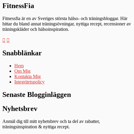
FitnessFia
Fitnessfia är en av Sveriges största hälso- och träningsbloggar. Här
hittar du bland annat träningsövningar, nyttiga recept, recensioner av
träningskläder och hälsoinspiration.
Snabblänkar
Hem
Om Mig
Kontakta Mig
Integritetspolicy
Senaste Blogginläggen
Nyhetsbrev
Anmäl dig till mitt nyhetsbrev och ta del av rabatter,
träningsinspiration & nyttiga recept.