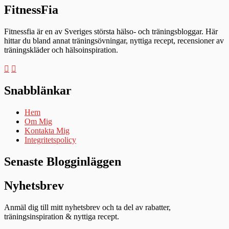
FitnessFia
Fitnessfia är en av Sveriges största hälso- och träningsbloggar. Här
hittar du bland annat träningsövningar, nyttiga recept, recensioner av
träningskläder och hälsoinspiration.
Snabblänkar
Hem
Om Mig
Kontakta Mig
Integritetspolicy
Senaste Blogginläggen
Nyhetsbrev
Anmäl dig till mitt nyhetsbrev och ta del av rabatter,
träningsinspiration & nyttiga recept.