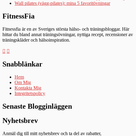
Wall pilates (vägg-pilates): mina 5 favoritövningar
FitnessFia
Fitnessfia är en av Sveriges största hälso- och träningsbloggar. Här
hittar du bland annat träningsövningar, nyttiga recept, recensioner av
träningskläder och hälsoinspiration.
Snabblänkar
Hem
Om Mig
Kontakta Mig
Integritetspolicy
Senaste Blogginläggen
Nyhetsbrev
Anmäl dig till mitt nyhetsbrev och ta del av rabatter,