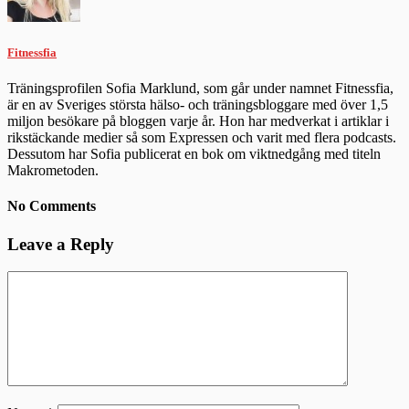
Fitnessfia
Träningsprofilen Sofia Marklund, som går under namnet Fitnessfia,
är en av Sveriges största hälso- och träningsbloggare med över 1,5
miljon besökare på bloggen varje år. Hon har medverkat i artiklar i
rikstäckande medier så som Expressen och varit med flera podcasts.
Dessutom har Sofia publicerat en bok om viktnedgång med titeln
Makrometoden.
No Comments
Leave a Reply