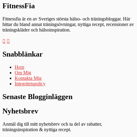
FitnessFia
Fitnessfia är en av Sveriges största hälso- och träningsbloggar. Här
hittar du bland annat träningsövningar, nyttiga recept, recensioner av
träningskläder och hälsoinspiration.
Snabblänkar
Hem
Om Mig
Kontakta Mig
Integritetspolicy
Senaste Blogginläggen
Nyhetsbrev
Anmäl dig till mitt nyhetsbrev och ta del av rabatter,
träningsinspiration & nyttiga recept.