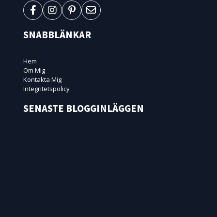
SNABBLÄNKAR
Hem
Om Mig
Kontakta Mig
Integritetspolicy
SENASTE BLOGGINLÄGGEN