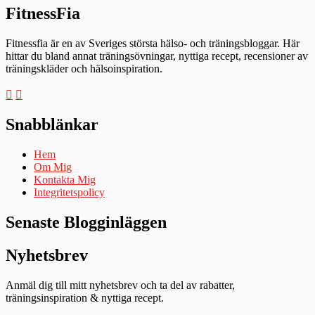
FitnessFia
Fitnessfia är en av Sveriges största hälso- och träningsbloggar. Här
hittar du bland annat träningsövningar, nyttiga recept, recensioner av
träningskläder och hälsoinspiration.
Snabblänkar
Hem
Om Mig
Kontakta Mig
Integritetspolicy
Senaste Blogginläggen
Nyhetsbrev
Anmäl dig till mitt nyhetsbrev och ta del av rabatter,
träningsinspiration & nyttiga recept.