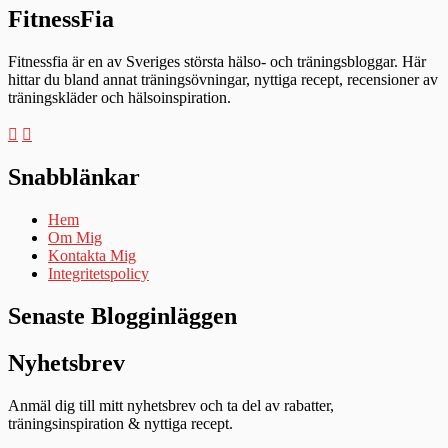
FitnessFia
Fitnessfia är en av Sveriges största hälso- och träningsbloggar. Här
hittar du bland annat träningsövningar, nyttiga recept, recensioner av
träningskläder och hälsoinspiration.
Snabblänkar
Hem
Om Mig
Kontakta Mig
Integritetspolicy
Senaste Blogginläggen
Nyhetsbrev
Anmäl dig till mitt nyhetsbrev och ta del av rabatter,
träningsinspiration & nyttiga recept.