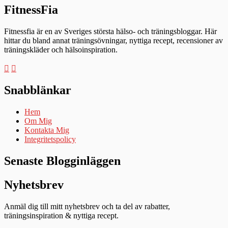
FitnessFia
Fitnessfia är en av Sveriges största hälso- och träningsbloggar. Här
hittar du bland annat träningsövningar, nyttiga recept, recensioner av
träningskläder och hälsoinspiration.
Snabblänkar
Hem
Om Mig
Kontakta Mig
Integritetspolicy
Senaste Blogginläggen
Nyhetsbrev
Anmäl dig till mitt nyhetsbrev och ta del av rabatter,
träningsinspiration & nyttiga recept.