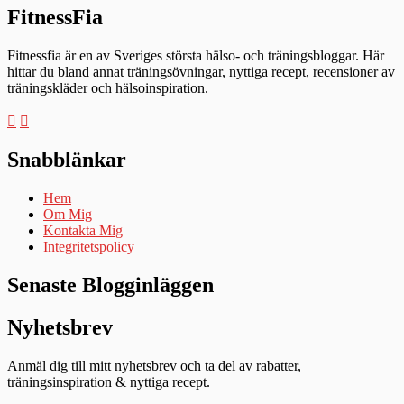
FitnessFia
Fitnessfia är en av Sveriges största hälso- och träningsbloggar. Här
hittar du bland annat träningsövningar, nyttiga recept, recensioner av
träningskläder och hälsoinspiration.
Snabblänkar
Hem
Om Mig
Kontakta Mig
Integritetspolicy
Senaste Blogginläggen
Nyhetsbrev
Anmäl dig till mitt nyhetsbrev och ta del av rabatter,
träningsinspiration & nyttiga recept.