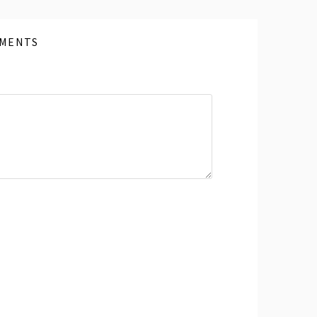
MENTS