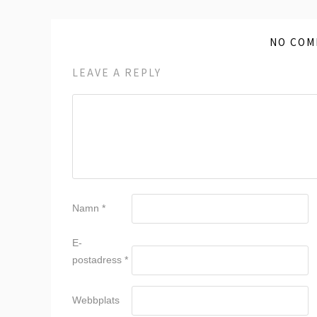
NO COM
LEAVE A REPLY
Namn
*
E-
postadress
*
Webbplats