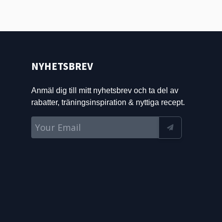
NYHETSBREV
Anmäl dig till mitt nyhetsbrev och ta del av
rabatter, träningsinspiration & nyttiga recept.