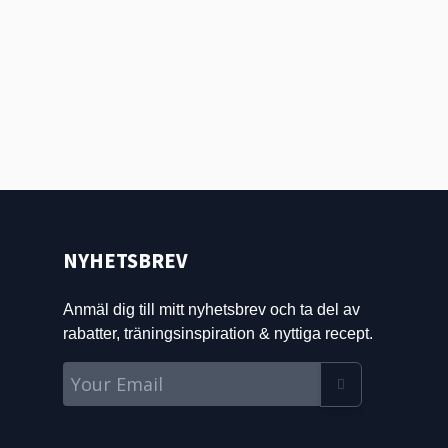
NYHETSBREV
Anmäl dig till mitt nyhetsbrev och ta del av
rabatter, träningsinspiration & nyttiga recept.