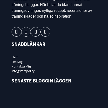
träningsbloggar. Här hittar du bland annat
träningsövningar, nyttiga recept, recensioner av
träningskläder och hälsoinspiration.
SNABBLÄNKAR
Hem
Om Mig
Kontakta Mig
Integritetspolicy
SENASTE BLOGGINLÄGGEN