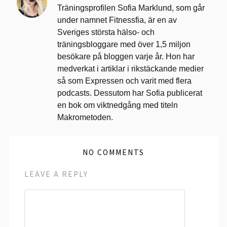
Träningsprofilen Sofia Marklund, som går
under namnet Fitnessfia, är en av
Sveriges största hälso- och
träningsbloggare med över 1,5 miljon
besökare på bloggen varje år. Hon har
medverkat i artiklar i rikstäckande medier
så som Expressen och varit med flera
podcasts. Dessutom har Sofia publicerat
en bok om viktnedgång med titeln
Makrometoden.
NO COMMENTS
LEAVE A REPLY