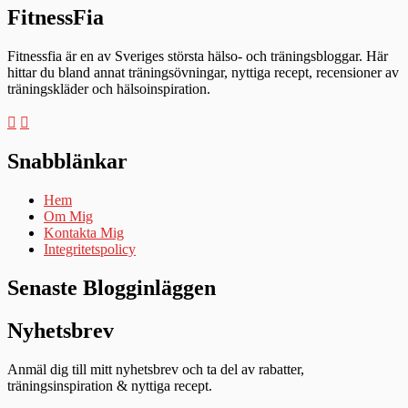
FitnessFia
Fitnessfia är en av Sveriges största hälso- och träningsbloggar. Här
hittar du bland annat träningsövningar, nyttiga recept, recensioner av
träningskläder och hälsoinspiration.
Snabblänkar
Hem
Om Mig
Kontakta Mig
Integritetspolicy
Senaste Blogginläggen
Nyhetsbrev
Anmäl dig till mitt nyhetsbrev och ta del av rabatter,
träningsinspiration & nyttiga recept.