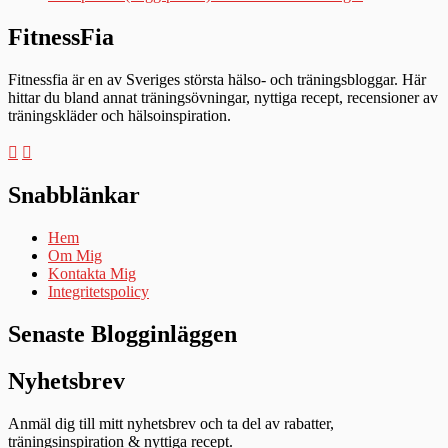
FitnessFia
Fitnessfia är en av Sveriges största hälso- och träningsbloggar. Här
hittar du bland annat träningsövningar, nyttiga recept, recensioner av
träningskläder och hälsoinspiration.
Snabblänkar
Hem
Om Mig
Kontakta Mig
Integritetspolicy
Senaste Blogginläggen
Nyhetsbrev
Anmäl dig till mitt nyhetsbrev och ta del av rabatter,
träningsinspiration & nyttiga recept.